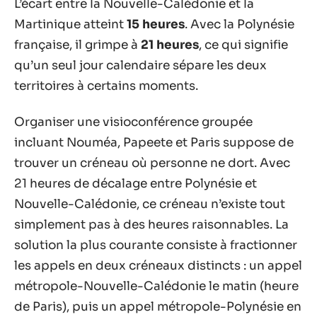
L’écart entre la Nouvelle-Calédonie et la
Martinique atteint
15 heures
. Avec la Polynésie
française, il grimpe à
21 heures
, ce qui signifie
qu’un seul jour calendaire sépare les deux
territoires à certains moments.
Organiser une visioconférence groupée
incluant Nouméa, Papeete et Paris suppose de
trouver un créneau où personne ne dort. Avec
21 heures de décalage entre Polynésie et
Nouvelle-Calédonie, ce créneau n’existe tout
simplement pas à des heures raisonnables. La
solution la plus courante consiste à fractionner
les appels en deux créneaux distincts : un appel
métropole-Nouvelle-Calédonie le matin (heure
de Paris), puis un appel métropole-Polynésie en