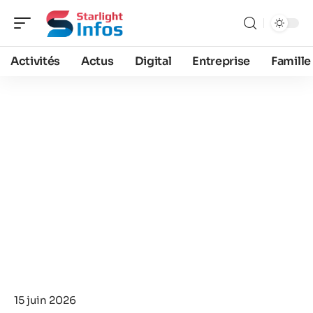
Activités
Actus
Digital
Entreprise
Famille
15 juin 2026