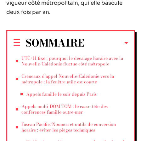
vigueur côté métropolitain, qui elle bascule
deux fois par an.
SOMMAIRE
UTC+11 fixe : pourquoi le décalage horaire avec la
Nouvelle-Calédonie fluctue côté métropole
Créneaux d’appel Nouvelle-Calédonie vers la
métropole : la fenêtre utile est courte
Appels famille le soir depuis Paris
Appels multi-DOM-TOM : le casse-tête des
conférences famille outre-mer
Fuseau Pacific/Noumea et outils de conversion
horaire : éviter les pièges techniques