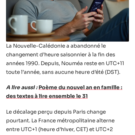
La Nouvelle-Calédonie a abandonné le
changement d’heure saisonnier à la fin des
années 1990. Depuis, Nouméa reste en UTC+11
toute l’année, sans aucune heure d’été (DST).
A lire aussi :
Poème du nouvel an en famille :
des textes à lire ensemble le 31
Le décalage perçu depuis Paris change
pourtant. La France métropolitaine alterne
entre UTC+1 (heure d’hiver, CET) et UTC+2