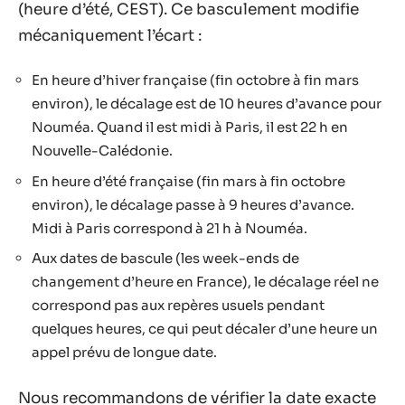
(heure d’été, CEST). Ce basculement modifie
mécaniquement l’écart :
En heure d’hiver française (fin octobre à fin mars
environ), le décalage est de 10 heures d’avance pour
Nouméa. Quand il est midi à Paris, il est 22 h en
Nouvelle-Calédonie.
En heure d’été française (fin mars à fin octobre
environ), le décalage passe à 9 heures d’avance.
Midi à Paris correspond à 21 h à Nouméa.
Aux dates de bascule (les week-ends de
changement d’heure en France), le décalage réel ne
correspond pas aux repères usuels pendant
quelques heures, ce qui peut décaler d’une heure un
appel prévu de longue date.
Nous recommandons de vérifier la date exacte