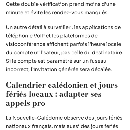
Cette double vérification prend moins d’une
minute et évite les rendez-vous manqués.
Un autre détail à surveiller : les applications de
téléphonie VoIP et les plateformes de
visioconférence affichent parfois l’heure locale
du compte utilisateur, pas celle du destinataire.
Si le compte est paramétré sur un fuseau
incorrect, l’invitation générée sera décalée.
Calendrier calédonien et jours
fériés locaux : adapter ses
appels pro
La Nouvelle-Calédonie observe des jours fériés
nationaux français, mais aussi des jours fériés