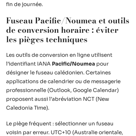
fin de journée.
Fuseau Pacific/Noumea et outils
de conversion horaire : éviter
les pièges techniques
Les outils de conversion en ligne utilisent
l’identifiant IANA
Pacific/Noumea
pour
désigner le fuseau calédonien. Certaines
applications de calendrier ou de messagerie
professionnelle (Outlook, Google Calendar)
proposent aussi l’abréviation NCT (New
Caledonia Time).
Le piège fréquent : sélectionner un fuseau
voisin par erreur. UTC+10 (Australie orientale,