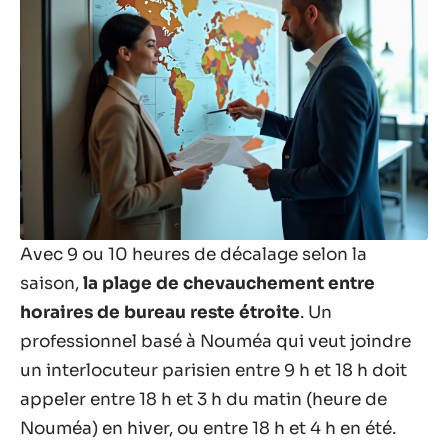
Avec 9 ou 10 heures de décalage selon la
saison,
la plage de chevauchement entre
horaires de bureau reste étroite
. Un
professionnel basé à Nouméa qui veut joindre
un interlocuteur parisien entre 9 h et 18 h doit
appeler entre 18 h et 3 h du matin (heure de
Nouméa) en hiver, ou entre 18 h et 4 h en été.