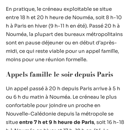
En pratique, le créneau exploitable se situe
entre 18 h et 20 h heure de Nouméa, soit 8 h-10
h à Paris en hiver (9 h-11 h en été). Passé 20 h à
Nouméa, la plupart des bureaux métropolitains
sont en pause déjeuner ou en début d’après-
midi, ce qui reste viable pour un appel famille,
moins pour une réunion formelle.
Appels famille le soir depuis Paris
Un appel passé à 20 h depuis Paris arrive à 5 h
ou 6 h du matin à Nouméa. Le créneau le plus
confortable pour joindre un proche en
Nouvelle-Calédonie depuis la métropole se
situe
entre 7 h et 9 h heure de Paris
, soit 16 h-18