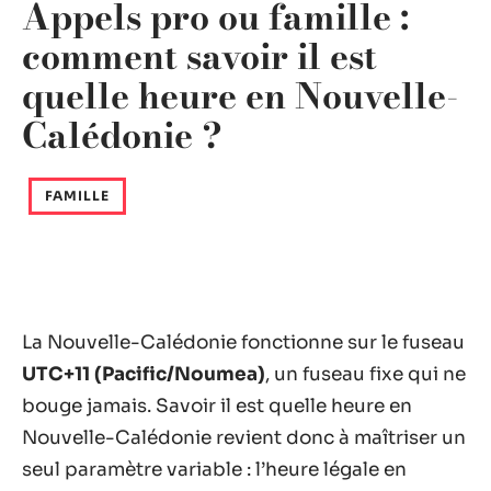
Appels pro ou famille :
comment savoir il est
quelle heure en Nouvelle-
Calédonie ?
FAMILLE
La Nouvelle-Calédonie fonctionne sur le fuseau
UTC+11 (Pacific/Noumea)
, un fuseau fixe qui ne
bouge jamais. Savoir il est quelle heure en
Nouvelle-Calédonie revient donc à maîtriser un
seul paramètre variable : l’heure légale en