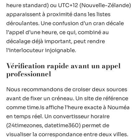
heure standard) ou UTC+12 (Nouvelle-Zélande)
apparaissent à proximité dans les listes
déroulantes. Une confusion d’un cran décale
l’appel d’une heure, ce qui, combiné au
décalage déjà important, peut rendre
l’interlocuteur injoignable.
Vérification rapide avant un appel
professionnel
Nous recommandons de croiser deux sources
avant de fixer un créneau. Un site de référence
comme time.is affiche l’heure exacte à Nouméa
en temps réel. Un convertisseur horaire
(24timezones, datetime360) permet de
visualiser la correspondance entre deux villes.