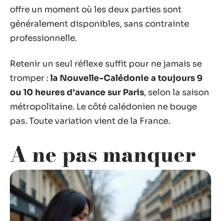
offre un moment où les deux parties sont
généralement disponibles, sans contrainte
professionnelle.
Retenir un seul réflexe suffit pour ne jamais se
tromper :
la Nouvelle-Calédonie a toujours 9
ou 10 heures d’avance sur Paris
, selon la saison
métropolitaine. Le côté calédonien ne bouge
pas. Toute variation vient de la France.
A ne pas manquer