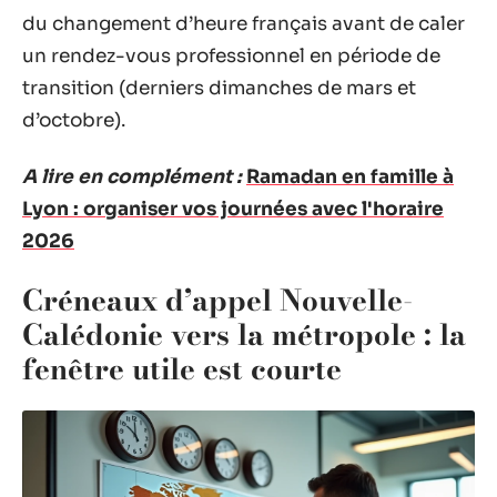
du changement d’heure français avant de caler
un rendez-vous professionnel en période de
transition (derniers dimanches de mars et
d’octobre).
A lire en complément :
Ramadan en famille à
Lyon : organiser vos journées avec l'horaire
2026
Créneaux d’appel Nouvelle-
Calédonie vers la métropole : la
fenêtre utile est courte