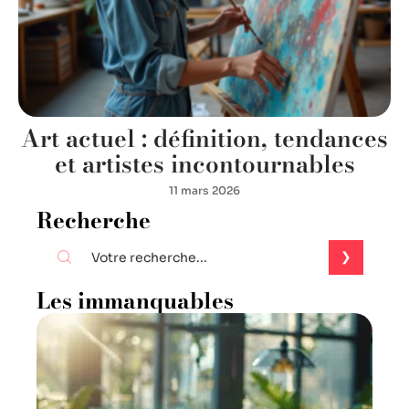
Art actuel : définition, tendances
et artistes incontournables
11 mars 2026
Recherche
Les immanquables