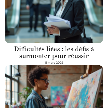
Difficultés liées : les défis à
surmonter pour réussir
11 mars 2026