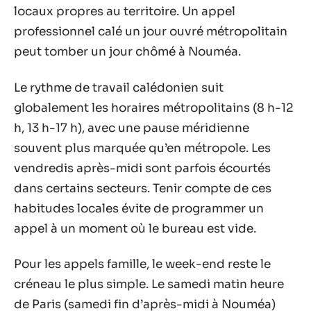
locaux propres au territoire. Un appel
professionnel calé un jour ouvré métropolitain
peut tomber un jour chômé à Nouméa.
Le rythme de travail calédonien suit
globalement les horaires métropolitains (8 h-12
h, 13 h-17 h), avec une pause méridienne
souvent plus marquée qu’en métropole. Les
vendredis après-midi sont parfois écourtés
dans certains secteurs. Tenir compte de ces
habitudes locales évite de programmer un
appel à un moment où le bureau est vide.
Pour les appels famille, le week-end reste le
créneau le plus simple. Le samedi matin heure
de Paris (samedi fin d’après-midi à Nouméa)