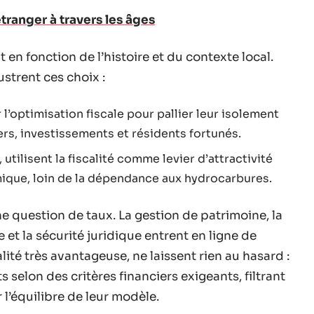
tranger à travers les âges
t en fonction de l’histoire et du contexte local.
strent ces choix :
 l’optimisation fiscale pour pallier leur isolement
rs, investissements et résidents fortunés.
utilisent la fiscalité comme levier d’attractivité
mique, loin de la dépendance aux hydrocarbures.
une question de taux. La gestion de patrimoine, la
 et la sécurité juridique entrent en ligne de
lité très avantageuse, ne laissent rien au hasard :
 selon des critères financiers exigeants, filtrant
l’équilibre de leur modèle.