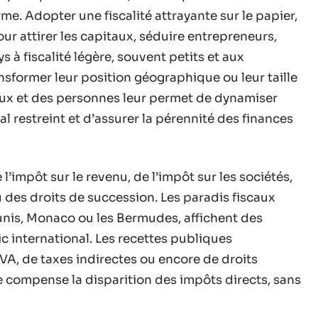
me. Adopter une fiscalité attrayante sur le papier,
ur attirer les capitaux, séduire entrepreneurs,
s à fiscalité légère, souvent petits et aux
ansformer leur position géographique ou leur taille
taux et des personnes leur permet de dynamiser
 restreint et d’assurer la pérennité des finances
l’impôt sur le revenu, de l’impôt sur les sociétés,
 des droits de succession. Les paradis fiscaux
nis, Monaco ou les Bermudes, affichent des
c international. Les recettes publiques
VA, de taxes indirectes ou encore de droits
le compense la disparition des impôts directs, sans