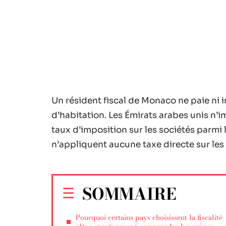
Un résident fiscal de Monaco ne paie ni im
d’habitation. Les Émirats arabes unis n’
taux d’imposition sur les sociétés parmi
n’appliquent aucune taxe directe sur les 
SOMMAIRE
Pourquoi certains pays choisissent la fiscalité