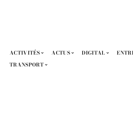
ACTIVITÉS
ACTUS
DIGITAL
ENTR
TRANSPORT