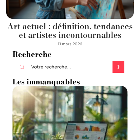
Art actuel : définition, tendances
et artistes incontournables
11 mars 2026
Recherche
Les immanquables