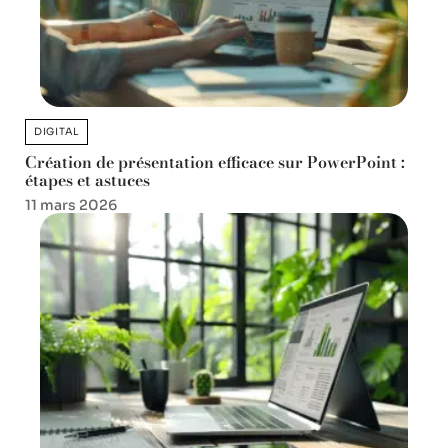
DIGITAL
Création de présentation efficace sur PowerPoint :
étapes et astuces
11 mars 2026