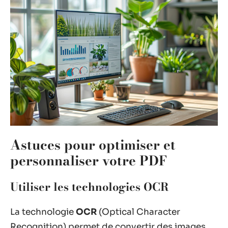
Astuces pour optimiser et
personnaliser votre PDF
Utiliser les technologies OCR
La technologie
OCR
(Optical Character
Recognition) permet de convertir des images