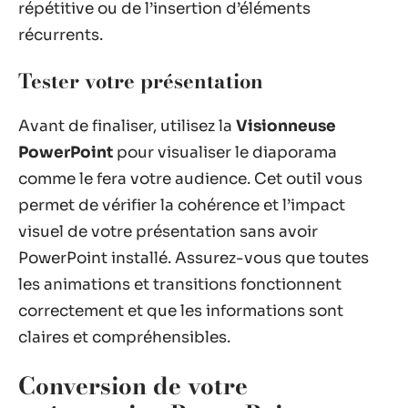
répétitive ou de l’insertion d’éléments
récurrents.
Tester votre présentation
Avant de finaliser, utilisez la
Visionneuse
PowerPoint
pour visualiser le diaporama
comme le fera votre audience. Cet outil vous
permet de vérifier la cohérence et l’impact
visuel de votre présentation sans avoir
PowerPoint installé. Assurez-vous que toutes
les animations et transitions fonctionnent
correctement et que les informations sont
claires et compréhensibles.
Conversion de votre