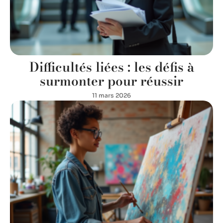
Difficultés liées : les défis à
surmonter pour réussir
11 mars 2026