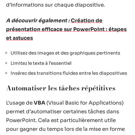
d’informations sur chaque diapositive.
A découvrir également :
Création de
présentation efficace sur PowerPoint : étapes
et astuces
Utilisez des images et des graphiques pertinents
Limitez le texte à l’essentiel
Insérez des transitions fluides entre les diapositives
Automatiser les tâches répétitives
L’usage de
VBA
(Visual Basic for Applications)
permet d’automatiser certaines tâches dans
PowerPoint. Cela est particulièrement utile
pour gagner du temps lors de la mise en forme