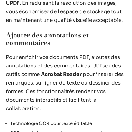
UPDF
. En réduisant la résolution des images,
vous économisez de l’espace de stockage tout
en maintenant une qualité visuelle acceptable.
Ajouter des annotations et
commentaires
Pour enrichir vos documents PDF, ajoutez des
annotations et des commentaires. Utilisez des
outils comme
Acrobat Reader
pour insérer des
remarques, surligner du texte ou dessiner des
formes. Ces fonctionnalités rendent vos
documents interactifs et facilitent la
collaboration.
Technologie OCR pour texte éditable