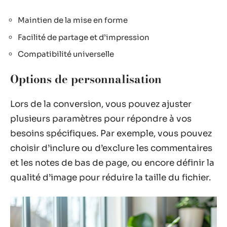
Maintien de la mise en forme
Facilité de partage et d’impression
Compatibilité universelle
Options de personnalisation
Lors de la conversion, vous pouvez ajuster
plusieurs paramètres pour répondre à vos
besoins spécifiques. Par exemple, vous pouvez
choisir d’inclure ou d’exclure les commentaires
et les notes de bas de page, ou encore définir la
qualité d’image pour réduire la taille du fichier.