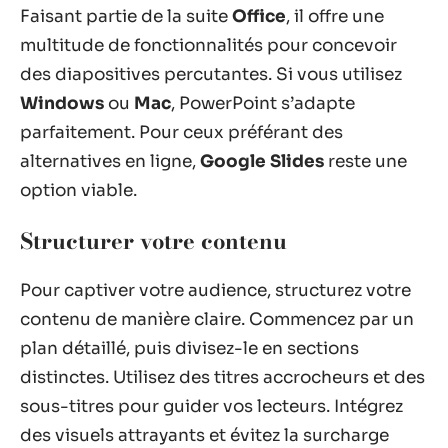
Faisant partie de la suite
Office
, il offre une
multitude de fonctionnalités pour concevoir
des diapositives percutantes. Si vous utilisez
Windows
ou
Mac
, PowerPoint s’adapte
parfaitement. Pour ceux préférant des
alternatives en ligne,
Google Slides
reste une
option viable.
Structurer votre contenu
Pour captiver votre audience, structurez votre
contenu de manière claire. Commencez par un
plan détaillé, puis divisez-le en sections
distinctes. Utilisez des titres accrocheurs et des
sous-titres pour guider vos lecteurs. Intégrez
des visuels attrayants et évitez la surcharge