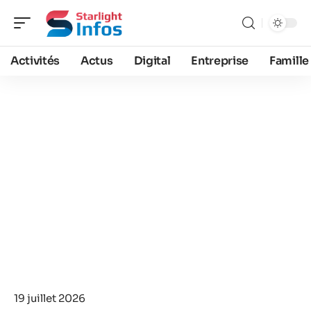
Activités
Actus
Digital
Entreprise
Famille
19 juillet 2026