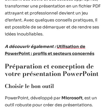
transformer une présentation en un fichier PDF
attrayant et professionnel devient un jeu
d’enfant. Avec quelques conseils pratiques, il
est possible de se démarquer et de rendre ses
idées inoubliables.
A découvrir également :
Utilisation de
PowerPoint : profils et secteurs concernés
Préparation et conception de
votre présentation PowerPoint
Choisir le bon outil
PowerPoint, développé par
Microsoft
, est un
outil robuste pour créer des présentations.