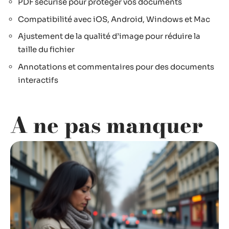
PDF sécurisé pour protéger vos documents
Compatibilité avec iOS, Android, Windows et Mac
Ajustement de la qualité d’image pour réduire la
taille du fichier
Annotations et commentaires pour des documents
interactifs
A ne pas manquer