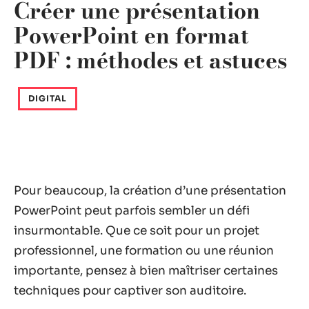
Créer une présentation
PowerPoint en format
PDF : méthodes et astuces
DIGITAL
Pour beaucoup, la création d’une présentation
PowerPoint peut parfois sembler un défi
insurmontable. Que ce soit pour un projet
professionnel, une formation ou une réunion
importante, pensez à bien maîtriser certaines
techniques pour captiver son auditoire.