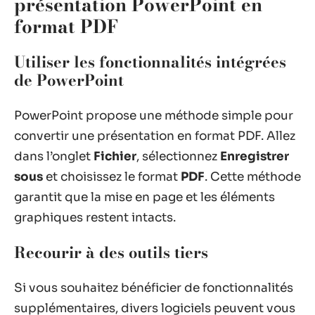
présentation PowerPoint en
format PDF
Utiliser les fonctionnalités intégrées
de PowerPoint
PowerPoint propose une méthode simple pour
convertir une présentation en format PDF. Allez
dans l’onglet
Fichier
, sélectionnez
Enregistrer
sous
et choisissez le format
PDF
. Cette méthode
garantit que la mise en page et les éléments
graphiques restent intacts.
Recourir à des outils tiers
Si vous souhaitez bénéficier de fonctionnalités
supplémentaires, divers logiciels peuvent vous