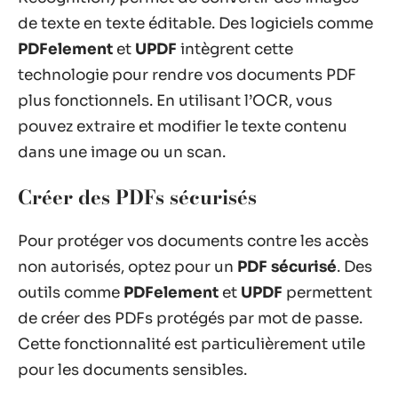
de texte en texte éditable. Des logiciels comme
PDFelement
et
UPDF
intègrent cette
technologie pour rendre vos documents PDF
plus fonctionnels. En utilisant l’OCR, vous
pouvez extraire et modifier le texte contenu
dans une image ou un scan.
Créer des PDFs sécurisés
Pour protéger vos documents contre les accès
non autorisés, optez pour un
PDF sécurisé
. Des
outils comme
PDFelement
et
UPDF
permettent
de créer des PDFs protégés par mot de passe.
Cette fonctionnalité est particulièrement utile
pour les documents sensibles.