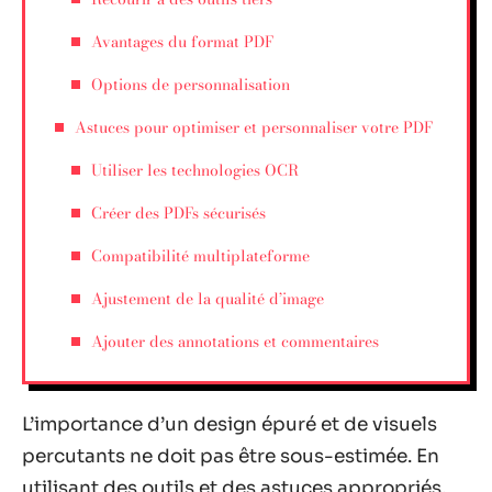
Avantages du format PDF
Options de personnalisation
Astuces pour optimiser et personnaliser votre PDF
Utiliser les technologies OCR
Créer des PDFs sécurisés
Compatibilité multiplateforme
Ajustement de la qualité d’image
Ajouter des annotations et commentaires
L’importance d’un design épuré et de visuels
percutants ne doit pas être sous-estimée. En
utilisant des outils et des astuces appropriés,