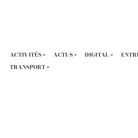
ACTIVITÉS
ACTUS
DIGITAL
ENTR
TRANSPORT