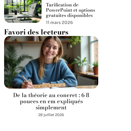
Tarification de
PowerPoint et options
gratuites disponibles
11 mars 2026
Favori des lecteurs
De la théorie au concret : 6 8
pouces en cm expliqués
simplement
28 juillet 2026