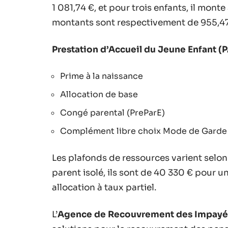
1 081,74 €, et pour trois enfants, il monte
montants sont respectivement de 955,47 
Prestation d’Accueil du Jeune Enfant (
Prime à la naissance
Allocation de base
Congé parental (PreParE)
Complément libre choix Mode de Garde
Les plafonds de ressources varient selon 
parent isolé, ils sont de 40 330 € pour u
allocation à taux partiel.
L’
Agence de Recouvrement des Impayés