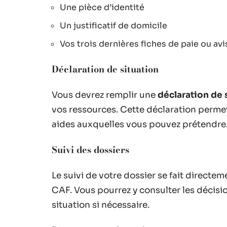
Une pièce d’identité
Un justificatif de domicile
Vos trois dernières fiches de paie ou av
Déclaration de situation
Vous devrez remplir une
déclaration de 
vos ressources. Cette déclaration permet
aides auxquelles vous pouvez prétendre
Suivi des dossiers
Le suivi de votre dossier se fait directem
CAF. Vous pourrez y consulter les décisio
situation si nécessaire.