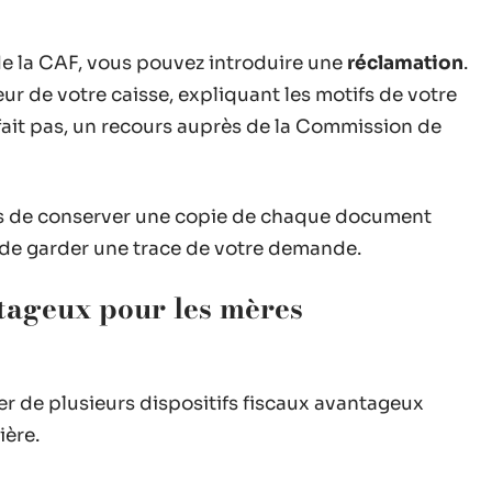
e la CAF, vous pouvez introduire une
réclamation
.
eur de votre caisse, expliquant les motifs de votre
sfait pas, un recours auprès de la Commission de
as de conserver une copie de chaque document
n de garder une trace de votre demande.
ntageux pour les mères
r de plusieurs dispositifs fiscaux avantageux
ière.