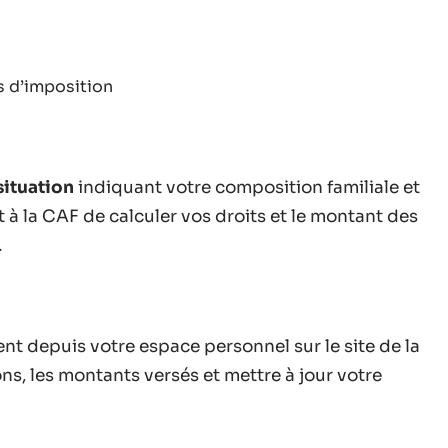
is d’imposition
situation
indiquant votre composition familiale et
 à la CAF de calculer vos droits et le montant des
.
ent depuis votre espace personnel sur le site de la
ns, les montants versés et mettre à jour votre