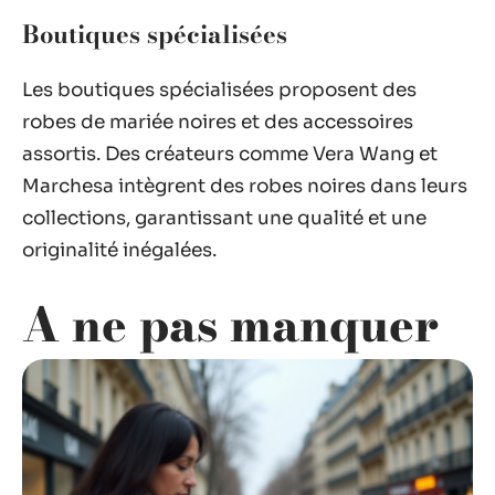
Boutiques spécialisées
Les boutiques spécialisées proposent des
robes de mariée noires et des accessoires
assortis. Des créateurs comme Vera Wang et
Marchesa intègrent des robes noires dans leurs
collections, garantissant une qualité et une
originalité inégalées.
A ne pas manquer