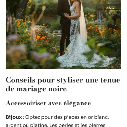
Conseils pour styliser une tenue
de mariage noire
Accessoiriser avec élégance
Bijoux
: Optez pour des pièces en or blanc,
argent ou platine. Les perles et les pierres