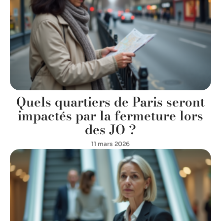
Quels quartiers de Paris seront
impactés par la fermeture lors
des JO ?
11 mars 2026