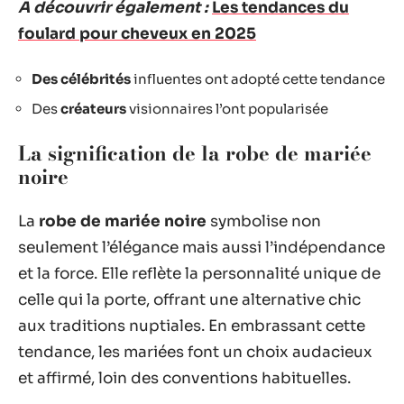
A découvrir également :
Les tendances du
foulard pour cheveux en 2025
Des célébrités
influentes ont adopté cette tendance
Des
créateurs
visionnaires l’ont popularisée
La signification de la robe de mariée
noire
La
robe de mariée noire
symbolise non
seulement l’élégance mais aussi l’indépendance
et la force. Elle reflète la personnalité unique de
celle qui la porte, offrant une alternative chic
aux traditions nuptiales. En embrassant cette
tendance, les mariées font un choix audacieux
et affirmé, loin des conventions habituelles.