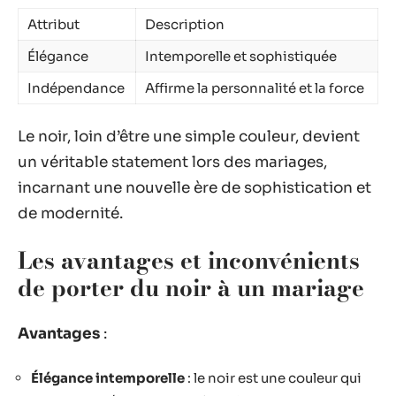
Attribut
Description
Élégance
Intemporelle et sophistiquée
Indépendance
Affirme la personnalité et la force
Le noir, loin d’être une simple couleur, devient
un véritable statement lors des mariages,
incarnant une nouvelle ère de sophistication et
de modernité.
Les avantages et inconvénients
de porter du noir à un mariage
Avantages
:
Élégance intemporelle
: le noir est une couleur qui