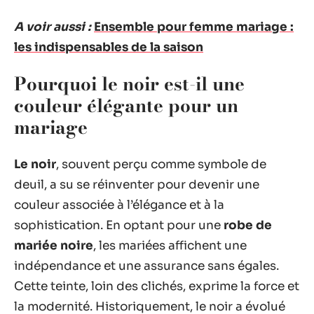
A voir aussi :
Ensemble pour femme mariage :
les indispensables de la saison
Pourquoi le noir est-il une
couleur élégante pour un
mariage
Le noir
, souvent perçu comme symbole de
deuil, a su se réinventer pour devenir une
couleur associée à l’élégance et à la
sophistication. En optant pour une
robe de
mariée noire
, les mariées affichent une
indépendance et une assurance sans égales.
Cette teinte, loin des clichés, exprime la force et
la modernité. Historiquement, le noir a évolué