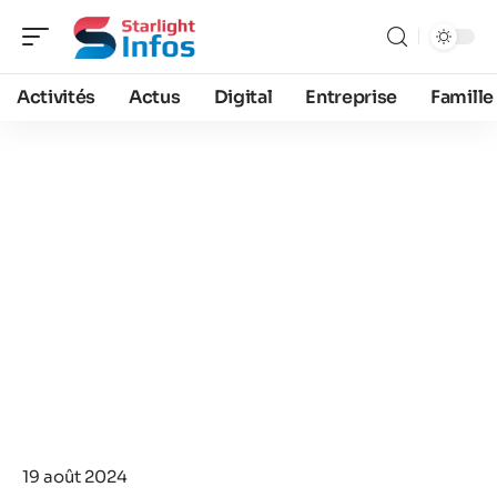
Activités
Actus
Digital
Entreprise
Famille
19 août 2024