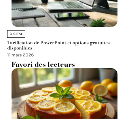
DIGITAL
Tarification de PowerPoint et options gratuites
disponibles
11 mars 2026
Favori des lecteurs