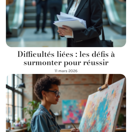
Difficultés liées : les défis à
surmonter pour réussir
11 mars 2026