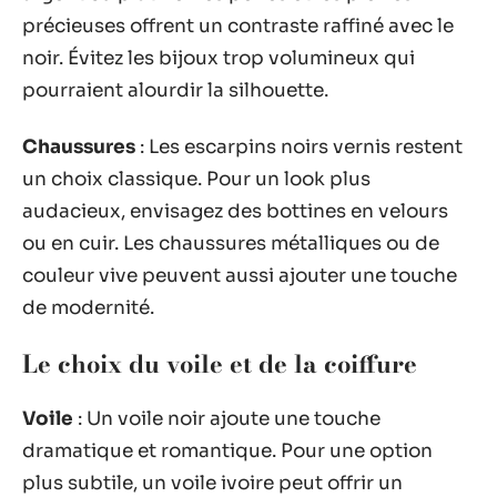
précieuses offrent un contraste raffiné avec le
noir. Évitez les bijoux trop volumineux qui
pourraient alourdir la silhouette.
Chaussures
: Les escarpins noirs vernis restent
un choix classique. Pour un look plus
audacieux, envisagez des bottines en velours
ou en cuir. Les chaussures métalliques ou de
couleur vive peuvent aussi ajouter une touche
de modernité.
Le choix du voile et de la coiffure
Voile
: Un voile noir ajoute une touche
dramatique et romantique. Pour une option
plus subtile, un voile ivoire peut offrir un