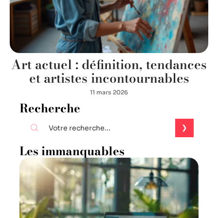
Art actuel : définition, tendances
et artistes incontournables
11 mars 2026
Recherche
Les immanquables