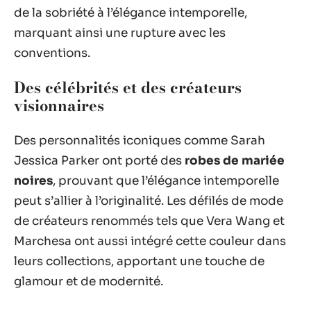
de la sobriété à l’élégance intemporelle,
marquant ainsi une rupture avec les
conventions.
Des célébrités et des créateurs
visionnaires
Des personnalités iconiques comme Sarah
Jessica Parker ont porté des
robes de mariée
noires
, prouvant que l’élégance intemporelle
peut s’allier à l’originalité. Les défilés de mode
de créateurs renommés tels que Vera Wang et
Marchesa ont aussi intégré cette couleur dans
leurs collections, apportant une touche de
glamour et de modernité.