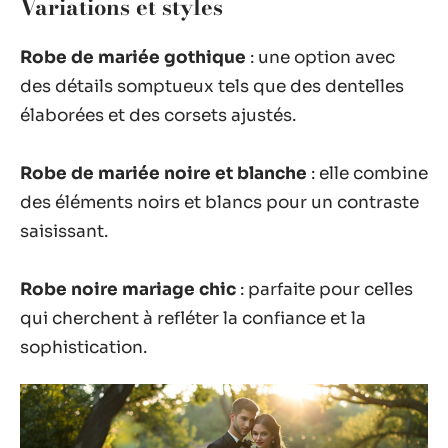
Variations et styles
Robe de mariée gothique
: une option avec
des détails somptueux tels que des dentelles
élaborées et des corsets ajustés.
Robe de mariée noire et blanche
: elle combine
des éléments noirs et blancs pour un contraste
saisissant.
Robe noire mariage chic
: parfaite pour celles
qui cherchent à refléter la confiance et la
sophistication.