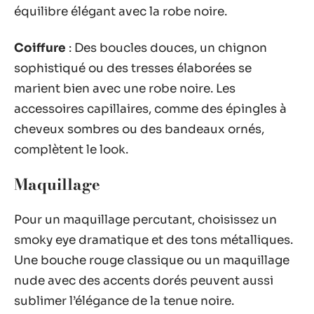
équilibre élégant avec la robe noire.
Coiffure
: Des boucles douces, un chignon
sophistiqué ou des tresses élaborées se
marient bien avec une robe noire. Les
accessoires capillaires, comme des épingles à
cheveux sombres ou des bandeaux ornés,
complètent le look.
Maquillage
Pour un maquillage percutant, choisissez un
smoky eye dramatique et des tons métalliques.
Une bouche rouge classique ou un maquillage
nude avec des accents dorés peuvent aussi
sublimer l’élégance de la tenue noire.