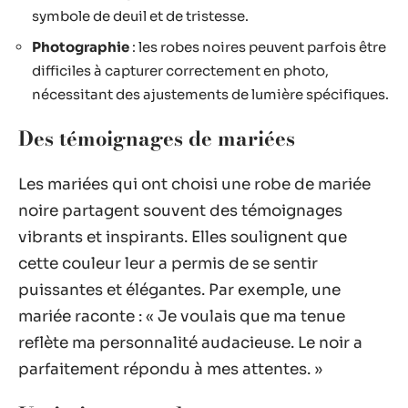
symbole de deuil et de tristesse.
Photographie
: les robes noires peuvent parfois être
difficiles à capturer correctement en photo,
nécessitant des ajustements de lumière spécifiques.
Des témoignages de mariées
Les mariées qui ont choisi une robe de mariée
noire partagent souvent des témoignages
vibrants et inspirants. Elles soulignent que
cette couleur leur a permis de se sentir
puissantes et élégantes. Par exemple, une
mariée raconte : « Je voulais que ma tenue
reflète ma personnalité audacieuse. Le noir a
parfaitement répondu à mes attentes. »