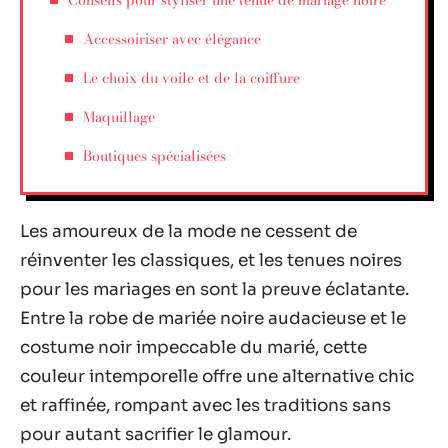
Accessoiriser avec élégance
Le choix du voile et de la coiffure
Maquillage
Boutiques spécialisées
Les amoureux de la mode ne cessent de
réinventer les classiques, et les tenues noires
pour les mariages en sont la preuve éclatante.
Entre la robe de mariée noire audacieuse et le
costume noir impeccable du marié, cette
couleur intemporelle offre une alternative chic
et raffinée, rompant avec les traditions sans
pour autant sacrifier le glamour.