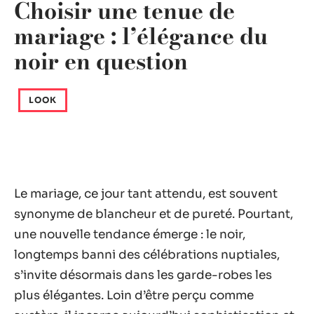
Choisir une tenue de
mariage : l’élégance du
noir en question
LOOK
Le mariage, ce jour tant attendu, est souvent
synonyme de blancheur et de pureté. Pourtant,
une nouvelle tendance émerge : le noir,
longtemps banni des célébrations nuptiales,
s’invite désormais dans les garde-robes les
plus élégantes. Loin d’être perçu comme