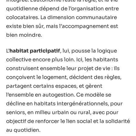
quotidienne dépend de l’organisation entre
colocataires. La dimension communautaire
existe bien sûr, mais l’accompagnement est
bien moindre.
L’
habitat participatif
, lui, pousse la logique
collective encore plus loin. Ici, les habitants
construisent ensemble leur projet de vie : ils
conçoivent le logement, décident des règles,
partagent certains espaces, et gèrent
l’ensemble en autogestion. Ce modèle se
décline en habitats intergénérationnels, pour
seniors, en milieu urbain ou rural, avec pour
objectif de renforcer le lien social et la solidarité
au quotidien.