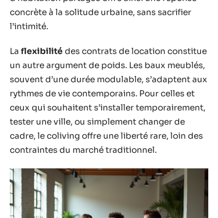
concrète à la solitude urbaine, sans sacrifier
l’intimité.
La
flexibilité
des contrats de location constitue
un autre argument de poids. Les baux meublés,
souvent d’une durée modulable, s’adaptent aux
rythmes de vie contemporains. Pour celles et
ceux qui souhaitent s’installer temporairement,
tester une ville, ou simplement changer de
cadre, le coliving offre une liberté rare, loin des
contraintes du marché traditionnel.