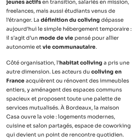
jeunes actifs
en transition, salariés en mission,
freelances, mais aussi étudiants venus de
l’étranger. La
définition du coliving
dépasse
aujourd’hui le simple hébergement temporaire :
il s’agit d’un
mode de vie
pensé pour allier
autonomie et
vie communautaire
.
Côté organisation, l’
habitat coliving
a pris une
autre dimension. Les acteurs du
coliving en
France
acquièrent ou rénovent des immeubles
entiers, y aménagent des espaces communs
spacieux et proposent toute une palette de
services mutualisés. À Bordeaux, la maison
Casa ouvre la voie : logements modernes,
cuisine et salon partagés, espace de coworking
qui devient un point de rencontre quotidien.