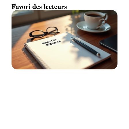
Favori des lecteurs
Rapport de Doléance : rédaction
efficace et conseils pratiques
11 mars 2026