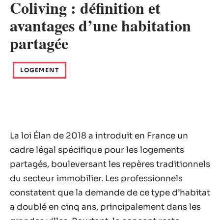
Coliving : définition et
avantages d’une habitation
partagée
LOGEMENT
La loi Élan de 2018 a introduit en France un
cadre légal spécifique pour les logements
partagés, bouleversant les repères traditionnels
du secteur immobilier. Les professionnels
constatent que la demande de ce type d’habitat
a doublé en cinq ans, principalement dans les