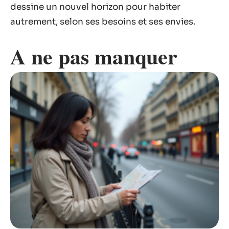
dessine un nouvel horizon pour habiter
autrement, selon ses besoins et ses envies.
A ne pas manquer