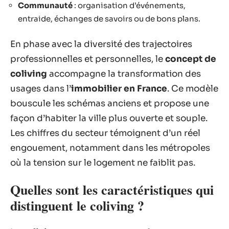
Communauté
: organisation d’événements,
entraide, échanges de savoirs ou de bons plans.
En phase avec la diversité des trajectoires
professionnelles et personnelles, le
concept de
coliving
accompagne la transformation des
usages dans l’
immobilier en France
. Ce modèle
bouscule les schémas anciens et propose une
façon d’habiter la ville plus ouverte et souple.
Les chiffres du secteur témoignent d’un réel
engouement, notamment dans les métropoles
où la tension sur le logement ne faiblit pas.
Quelles sont les caractéristiques qui
distinguent le coliving ?