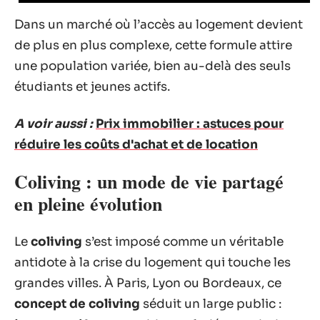
Dans un marché où l’accès au logement devient
de plus en plus complexe, cette formule attire
une population variée, bien au-delà des seuls
étudiants et jeunes actifs.
A voir aussi :
Prix immobilier : astuces pour
réduire les coûts d'achat et de location
Coliving : un mode de vie partagé
en pleine évolution
Le
coliving
s’est imposé comme un véritable
antidote à la crise du logement qui touche les
grandes villes. À Paris, Lyon ou Bordeaux, ce
concept de coliving
séduit un large public :