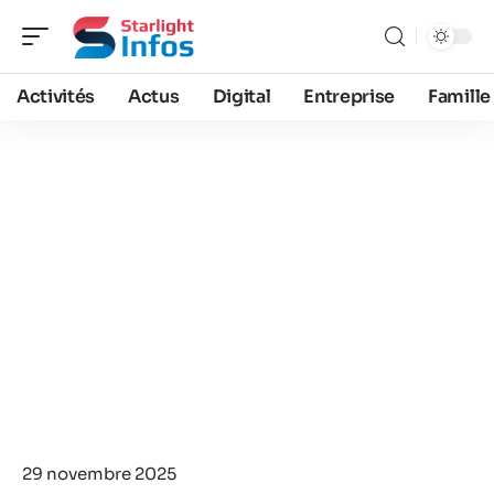
Activités
Actus
Digital
Entreprise
Famille
29 novembre 2025