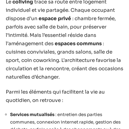
Le
coliving
trace sa route entre logement
individuel et vie partagée. Chaque occupant
dispose d’un
espace privé
: chambre fermée,
parfois avec salle de bain, pour préserver
l’intimité. Mais l’essentiel réside dans
l’aménagement des
espaces communs
:
cuisines conviviales, grands salons, salle de
sport, coin coworking. L’architecture favorise la
circulation et la rencontre, créant des occasions
naturelles d’échanger.
Parmi les éléments qui facilitent la vie au
quotidien, on retrouve :
Services mutualisés
: entretien des parties
communes, connexion internet rapide, gestion des