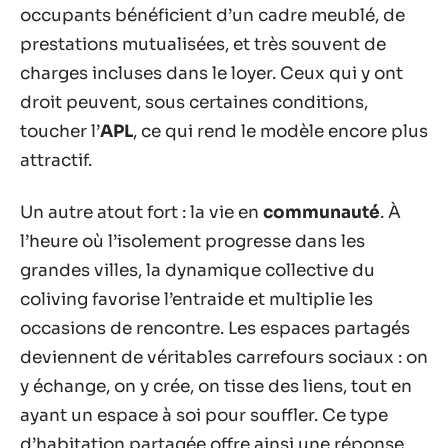
occupants bénéficient d’un cadre meublé, de
prestations mutualisées, et très souvent de
charges incluses dans le loyer. Ceux qui y ont
droit peuvent, sous certaines conditions,
toucher l’
APL
, ce qui rend le modèle encore plus
attractif.
Un autre atout fort : la vie en
communauté
. À
l’heure où l’isolement progresse dans les
grandes villes, la dynamique collective du
coliving favorise l’entraide et multiplie les
occasions de rencontre. Les espaces partagés
deviennent de véritables carrefours sociaux : on
y échange, on y crée, on tisse des liens, tout en
ayant un espace à soi pour souffler. Ce type
d’habitation partagée offre ainsi une réponse