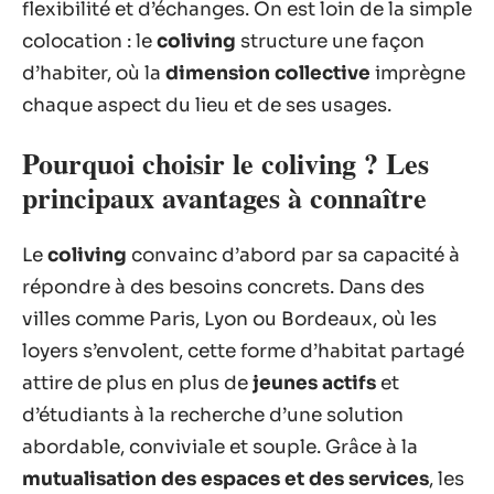
flexibilité et d’échanges. On est loin de la simple
colocation : le
coliving
structure une façon
d’habiter, où la
dimension collective
imprègne
chaque aspect du lieu et de ses usages.
Pourquoi choisir le coliving ? Les
principaux avantages à connaître
Le
coliving
convainc d’abord par sa capacité à
répondre à des besoins concrets. Dans des
villes comme Paris, Lyon ou Bordeaux, où les
loyers s’envolent, cette forme d’habitat partagé
attire de plus en plus de
jeunes actifs
et
d’étudiants à la recherche d’une solution
abordable, conviviale et souple. Grâce à la
mutualisation des espaces et des services
, les