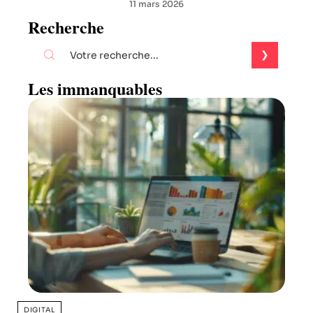
11 mars 2026
Recherche
Les immanquables
DIGITAL