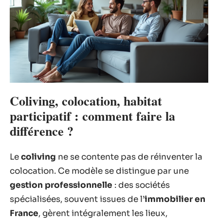
Coliving, colocation, habitat
participatif : comment faire la
différence ?
Le
coliving
ne se contente pas de réinventer la
colocation. Ce modèle se distingue par une
gestion professionnelle
: des sociétés
spécialisées, souvent issues de l’
immobilier en
France
, gèrent intégralement les lieux,