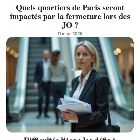
Quels quartiers de Paris seront
impactés par la fermeture lors des
JO ?
11 mars 2026
Difficultés liées : les défis à