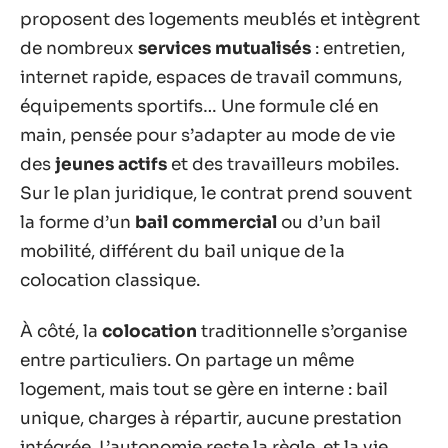
proposent des logements meublés et intègrent
de nombreux
services mutualisés
: entretien,
internet rapide, espaces de travail communs,
équipements sportifs… Une formule clé en
main, pensée pour s’adapter au mode de vie
des
jeunes actifs
et des travailleurs mobiles.
Sur le plan juridique, le contrat prend souvent
la forme d’un
bail commercial
ou d’un bail
mobilité, différent du bail unique de la
colocation classique.
À côté, la
colocation
traditionnelle s’organise
entre particuliers. On partage un même
logement, mais tout se gère en interne : bail
unique, charges à répartir, aucune prestation
intégrée. L’autonomie reste la règle, et la vie