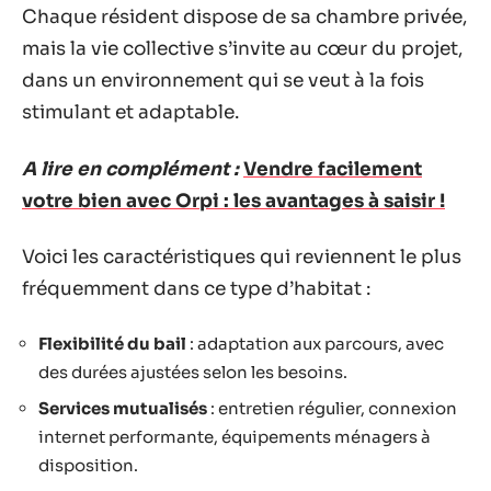
Chaque résident dispose de sa chambre privée,
mais la vie collective s’invite au cœur du projet,
dans un environnement qui se veut à la fois
stimulant et adaptable.
A lire en complément :
Vendre facilement
votre bien avec Orpi : les avantages à saisir !
Voici les caractéristiques qui reviennent le plus
fréquemment dans ce type d’habitat :
Flexibilité du bail
: adaptation aux parcours, avec
des durées ajustées selon les besoins.
Services mutualisés
: entretien régulier, connexion
internet performante, équipements ménagers à
disposition.