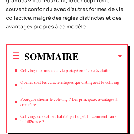
grandes villes. Pourtant, le concept reste
souvent confondu avec d’autres formes de vie
collective, malgré des règles distinctes et des
avantages propres à ce modèle.
SOMMAIRE
Coliving : un mode de vie partagé en pleine évolution
Quelles sont les caractéristiques qui distinguent le coliving
?
Pourquoi choisir le coliving ? Les principaux avantages à
connaître
Coliving, colocation, habitat participatif : comment faire
la différence ?