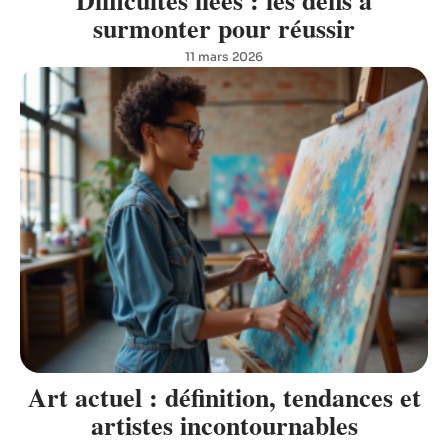
surmonter pour réussir
11 mars 2026
Art actuel : définition, tendances et
artistes incontournables