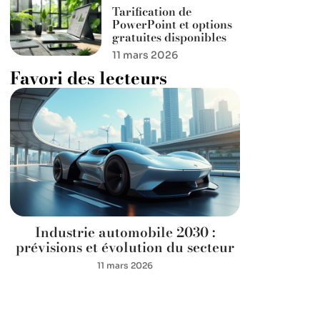
Tarification de
PowerPoint et options
gratuites disponibles
11 mars 2026
Favori des lecteurs
Industrie automobile 2030 :
prévisions et évolution du secteur
11 mars 2026