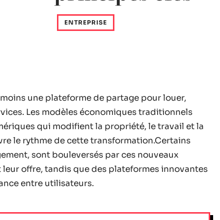
ENTREPRISE
u moins une plateforme de partage pour louer,
rvices. Les modèles économiques traditionnels
riques qui modifient la propriété, le travail et la
re le rythme de cette transformation.Certains
rgement, sont bouleversés par ces nouveaux
 leur offre, tandis que des plateformes innovantes
ance entre utilisateurs.