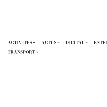
ACTIVITÉS
ACTUS
DIGITAL
ENTR
TRANSPORT