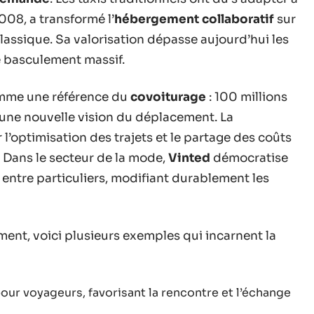
2008, a transformé l’
hébergement collaboratif
sur
 classique. Sa valorisation dépasse aujourd’hui les
e basculement massif.
omme une référence du
covoiturage
: 100 millions
t une nouvelle vision du déplacement. La
 l’optimisation des trajets et le partage des coûts
 Dans le secteur de la mode,
Vinted
démocratise
 entre particuliers, modifiant durablement les
ent, voici plusieurs exemples qui incarnent la
our voyageurs, favorisant la rencontre et l’échange