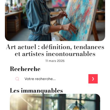
Art actuel : définition, tendances
et artistes incontournables
11 mars 2026
Recherche
Les immanquables