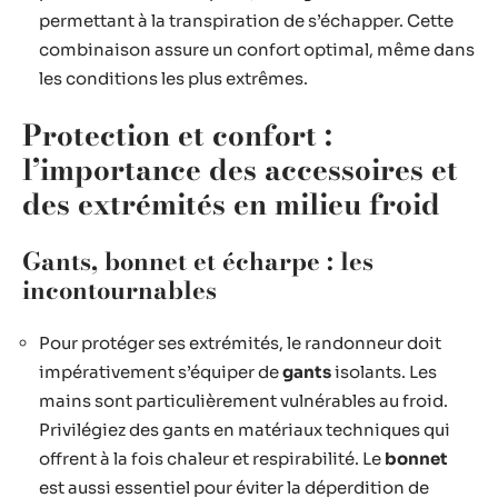
permettant à la transpiration de s’échapper. Cette
combinaison assure un confort optimal, même dans
les conditions les plus extrêmes.
Protection et confort :
l’importance des accessoires et
des extrémités en milieu froid
Gants, bonnet et écharpe : les
incontournables
Pour protéger ses extrémités, le randonneur doit
impérativement s’équiper de
gants
isolants. Les
mains sont particulièrement vulnérables au froid.
Privilégiez des gants en matériaux techniques qui
offrent à la fois chaleur et respirabilité. Le
bonnet
est aussi essentiel pour éviter la déperdition de