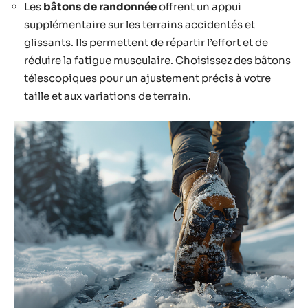
Les
bâtons de randonnée
offrent un appui
supplémentaire sur les terrains accidentés et
glissants. Ils permettent de répartir l’effort et de
réduire la fatigue musculaire. Choisissez des bâtons
télescopiques pour un ajustement précis à votre
taille et aux variations de terrain.