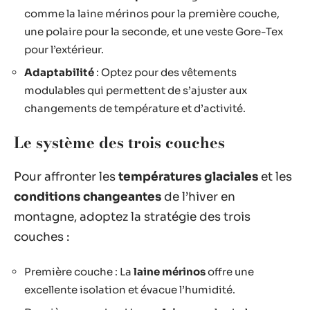
comme la laine mérinos pour la première couche,
une polaire pour la seconde, et une veste Gore-Tex
pour l’extérieur.
Adaptabilité
: Optez pour des vêtements
modulables qui permettent de s’ajuster aux
changements de température et d’activité.
Le système des trois couches
Pour affronter les
températures glaciales
et les
conditions changeantes
de l’hiver en
montagne, adoptez la stratégie des trois
couches :
Première couche : La
laine mérinos
offre une
excellente isolation et évacue l’humidité.