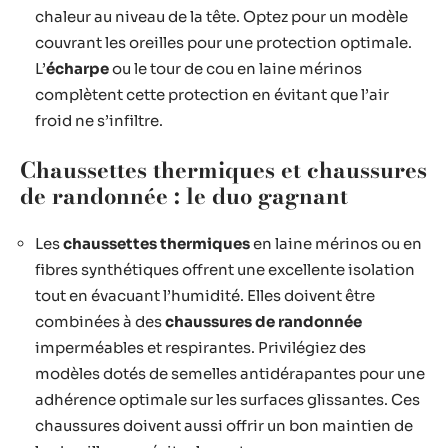
chaleur au niveau de la tête. Optez pour un modèle
couvrant les oreilles pour une protection optimale.
L’
écharpe
ou le tour de cou en laine mérinos
complètent cette protection en évitant que l’air
froid ne s’infiltre.
Chaussettes thermiques et chaussures
de randonnée : le duo gagnant
Les
chaussettes thermiques
en laine mérinos ou en
fibres synthétiques offrent une excellente isolation
tout en évacuant l’humidité. Elles doivent être
combinées à des
chaussures de randonnée
imperméables et respirantes. Privilégiez des
modèles dotés de semelles antidérapantes pour une
adhérence optimale sur les surfaces glissantes. Ces
chaussures doivent aussi offrir un bon maintien de