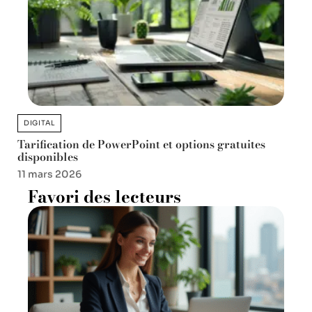
DIGITAL
Tarification de PowerPoint et options gratuites
disponibles
11 mars 2026
Favori des lecteurs