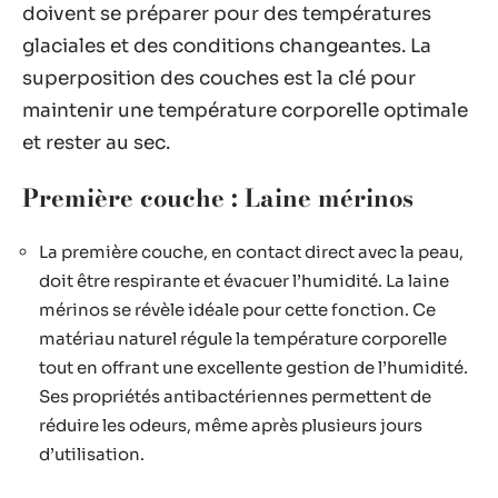
doivent se préparer pour des températures
glaciales et des conditions changeantes. La
superposition des couches est la clé pour
maintenir une température corporelle optimale
et rester au sec.
Première couche : Laine mérinos
La première couche, en contact direct avec la peau,
doit être respirante et évacuer l’humidité. La laine
mérinos se révèle idéale pour cette fonction. Ce
matériau naturel régule la température corporelle
tout en offrant une excellente gestion de l’humidité.
Ses propriétés antibactériennes permettent de
réduire les odeurs, même après plusieurs jours
d’utilisation.