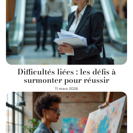
Difficultés liées : les défis à
surmonter pour réussir
11 mars 2026