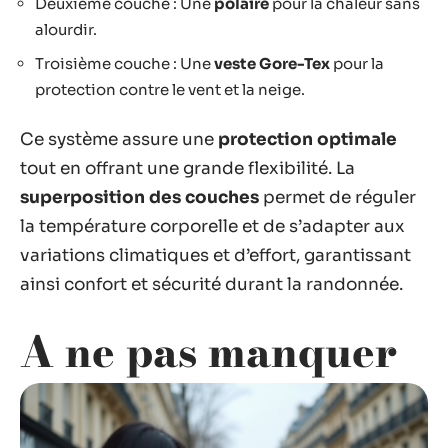
Deuxième couche : Une
polaire
pour la chaleur sans
alourdir.
Troisième couche : Une
veste Gore-Tex
pour la
protection contre le vent et la neige.
Ce système assure une
protection optimale
tout en offrant une grande flexibilité. La
superposition des couches
permet de réguler
la température corporelle et de s’adapter aux
variations climatiques et d’effort, garantissant
ainsi confort et sécurité durant la randonnée.
A ne pas manquer