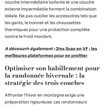
couche intermédiaire isolante et une couche
externe imperméable forment la combinaison
idéale. Ne pas oublier les accessoires tels que
les gants, le bonnet et les chaussettes
thermiques pour une protection complète
contre le froid mordant.
A découvrir également :
Jinx Scan en VF : les
meilleures plateformes pour en profiter
Optimiser son habillement pour
la randonnée hivernale : la
stratégie des trois couches
Affronter l’hiver en montagne exige une
préparation rigoureuse. Les randonneurs