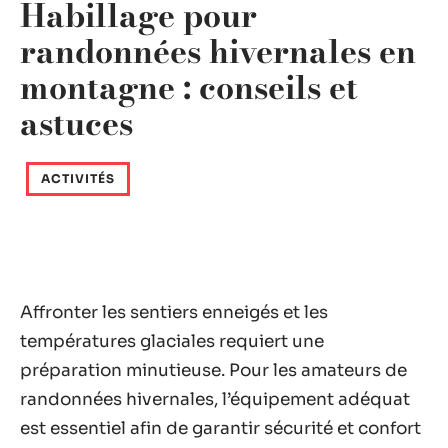
Habillage pour
randonnées hivernales en
montagne : conseils et
astuces
ACTIVITÉS
Affronter les sentiers enneigés et les
températures glaciales requiert une
préparation minutieuse. Pour les amateurs de
randonnées hivernales, l’équipement adéquat
est essentiel afin de garantir sécurité et confort