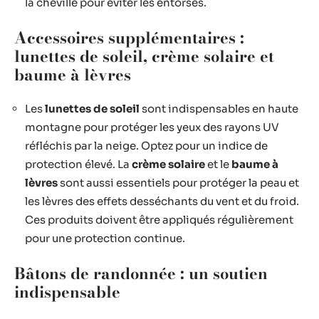
la cheville pour éviter les entorses.
Accessoires supplémentaires :
lunettes de soleil, crème solaire et
baume à lèvres
Les
lunettes de soleil
sont indispensables en haute
montagne pour protéger les yeux des rayons UV
réfléchis par la neige. Optez pour un indice de
protection élevé. La
crème solaire
et le
baume à
lèvres
sont aussi essentiels pour protéger la peau et
les lèvres des effets desséchants du vent et du froid.
Ces produits doivent être appliqués régulièrement
pour une protection continue.
Bâtons de randonnée : un soutien
indispensable