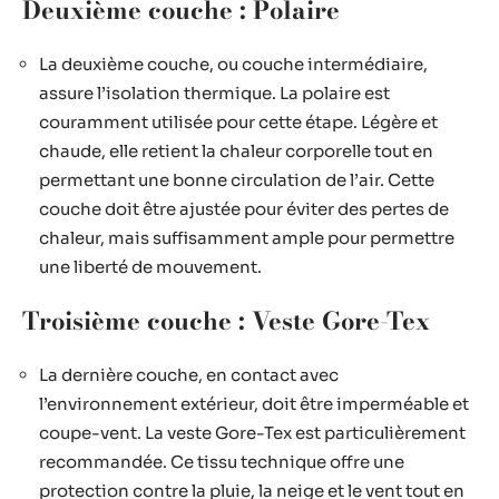
Deuxième couche : Polaire
La deuxième couche, ou couche intermédiaire,
assure l’isolation thermique. La polaire est
couramment utilisée pour cette étape. Légère et
chaude, elle retient la chaleur corporelle tout en
permettant une bonne circulation de l’air. Cette
couche doit être ajustée pour éviter des pertes de
chaleur, mais suffisamment ample pour permettre
une liberté de mouvement.
Troisième couche : Veste Gore-Tex
La dernière couche, en contact avec
l’environnement extérieur, doit être imperméable et
coupe-vent. La veste Gore-Tex est particulièrement
recommandée. Ce tissu technique offre une
protection contre la pluie, la neige et le vent tout en