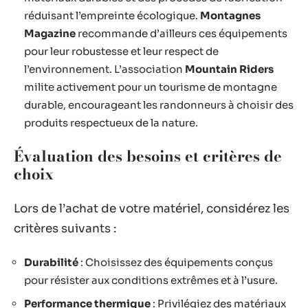
réduisant l’empreinte écologique.
Montagnes
Magazine
recommande d’ailleurs ces équipements
pour leur robustesse et leur respect de
l’environnement. L’association
Mountain Riders
milite activement pour un tourisme de montagne
durable, encourageant les randonneurs à choisir des
produits respectueux de la nature.
Évaluation des besoins et critères de
choix
Lors de l’achat de votre matériel, considérez les
critères suivants :
Durabilité
: Choisissez des équipements conçus
pour résister aux conditions extrêmes et à l’usure.
Performance thermique
: Privilégiez des matériaux