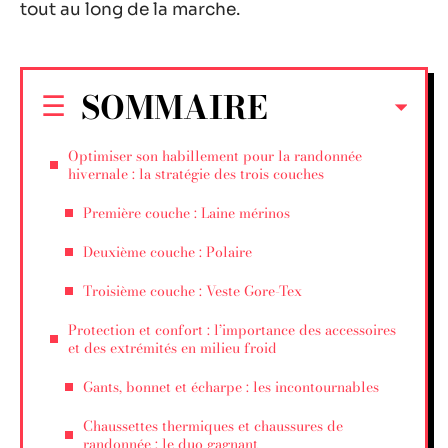
tout au long de la marche.
SOMMAIRE
Optimiser son habillement pour la randonnée
hivernale : la stratégie des trois couches
Première couche : Laine mérinos
Deuxième couche : Polaire
Troisième couche : Veste Gore-Tex
Protection et confort : l’importance des accessoires
et des extrémités en milieu froid
Gants, bonnet et écharpe : les incontournables
Chaussettes thermiques et chaussures de
randonnée : le duo gagnant