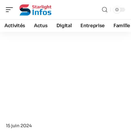
Activités
Actus
Digital
Entreprise
Famille
15 juin 2024