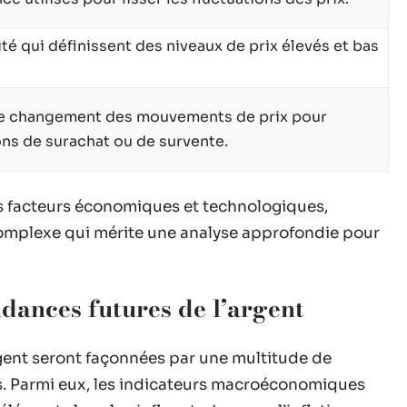
ité qui définissent des niveaux de prix élevés et bas
 le changement des mouvements de prix pour
ions de surachat ou de survente.
rs facteurs économiques et technologiques,
mplexe qui mérite une analyse approfondie pour
ndances futures de l’argent
gent seront façonnées par une multitude de
. Parmi eux, les indicateurs macroéconomiques