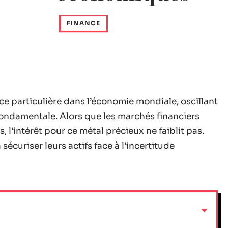
FINANCE
ce particulière dans l’économie mondiale, oscillant
fondamentale. Alors que les marchés financiers
 l’intérêt pour ce métal précieux ne faiblit pas.
curiser leurs actifs face à l’incertitude