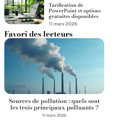
Tarification de
PowerPoint et options
gratuites disponibles
11 mars 2026
Favori des lecteurs
Sources de pollution : quels sont
les trois principaux polluants ?
11 mars 2026