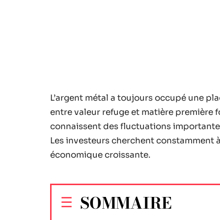
L’argent métal a toujours occupé une pla
entre valeur refuge et matière première 
connaissent des fluctuations importantes,
Les investeurs cherchent constamment à sé
économique croissante.
SOMMAIRE