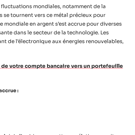
s fluctuations mondiales, notamment de la
 se tournent vers ce métal précieux pour
de mondiale en argent s’est accrue pour diverses
ante dans le secteur de la technologie. Les
lant de l’électronique aux énergies renouvelables,
t de votre compte bancaire vers un portefeuille
accrue :