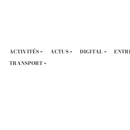
ACTIVITÉS
ACTUS
DIGITAL
ENTR
TRANSPORT