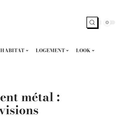
HABITAT
LOGEMENT
LOOK
ent métal :
visions