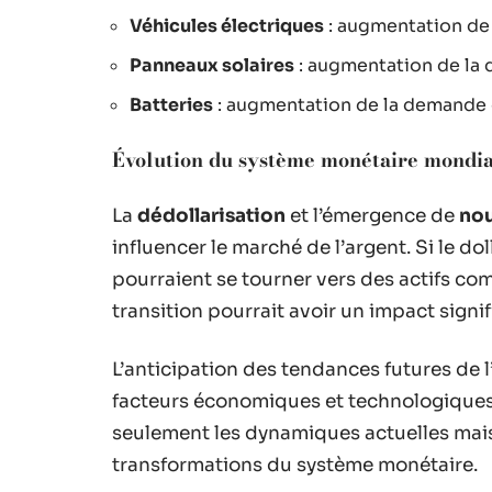
Véhicules électriques
: augmentation de
Panneaux solaires
: augmentation de la
Batteries
: augmentation de la demande 
Évolution du système monétaire mondia
La
dédollarisation
et l’émergence de
nou
influencer le marché de l’argent. Si le d
pourraient se tourner vers des actifs com
transition pourrait avoir un impact signifi
L’anticipation des tendances futures de 
facteurs économiques et technologiques 
seulement les dynamiques actuelles mais 
transformations du système monétaire.