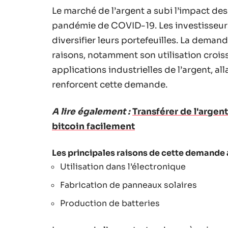
Le marché de l’argent a subi l’impact de
pandémie de COVID-19. Les investisseurs
diversifier leurs portefeuilles. La deman
raisons, notamment son utilisation croiss
applications industrielles de l’argent, al
renforcent cette demande.
A lire également :
Transférer de l'argen
bitcoin facilement
Les principales raisons de cette demande 
Utilisation dans l’électronique
Fabrication de panneaux solaires
Production de batteries