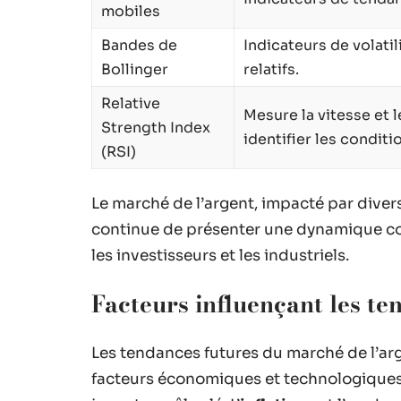
mobiles
Bandes de
Indicateurs de volatil
Bollinger
relatifs.
Relative
Mesure la vitesse et
Strength Index
identifier les condit
(RSI)
Le marché de l’argent, impacté par dive
continue de présenter une dynamique co
les investisseurs et les industriels.
Facteurs influençant les te
Les tendances futures du marché de l’ar
facteurs économiques et technologiques