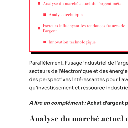
Analyse du marché actuel de l’argent métal
Analyse technique
Facteurs influençant les tendances futures de
l’argent
Innovation technologique
Parallèlement, l’usage industriel de l’ar
secteurs de l’électronique et des énergi
des perspectives intéressantes pour l’aven
qu’investissement et ressource industrie
A lire en complément :
Achat d'argent p
Analyse du marché actuel d