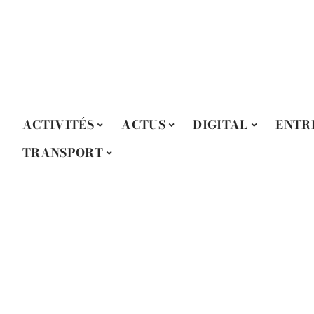
ACTIVITÉS
ACTUS
DIGITAL
ENTR
TRANSPORT