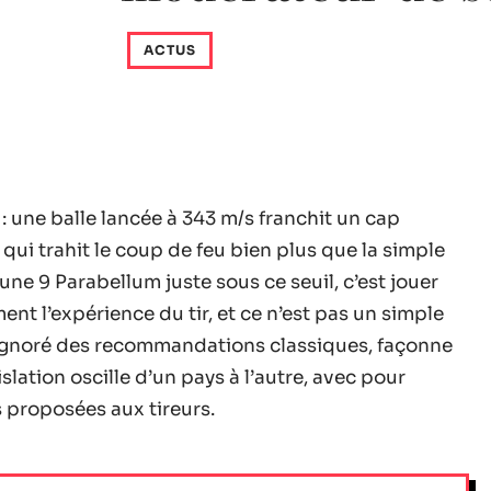
ACTUS
: une balle lancée à 343 m/s franchit un cap
qui trahit le coup de feu bien plus que la simple
une 9 Parabellum juste sous ce seuil, c’est jouer
nt l’expérience du tir, et ce n’est pas un simple
 ignoré des recommandations classiques, façonne
slation oscille d’un pays à l’autre, avec pour
proposées aux tireurs.