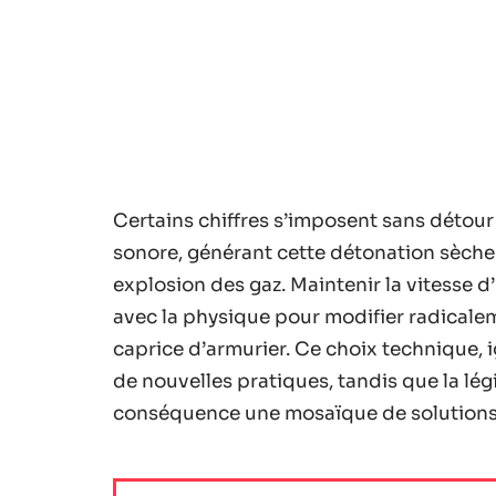
Certains chiffres s’imposent sans détour 
sonore, générant cette détonation sèche 
explosion des gaz. Maintenir la vitesse d’
avec la physique pour modifier radicaleme
caprice d’armurier. Ce choix technique,
de nouvelles pratiques, tandis que la légi
conséquence une mosaïque de solutions 