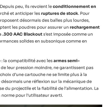
Depuis peu, ils revoient le
conditionnement en
rché et anticiper les
ruptures de stock
. Pour
roposent désormais des balles plus lourdes,
daptent les poudres pour assurer un
rechargement
la
.300 AAC Blackout
s’est imposée comme un
formances solides en subsonique comme en
: la compatibilité avec les
armes semi-
 de leur pression moindre, ne garantissent pas
choix d’une cartouche ne se limite plus à la
ge désormais une réflexion sur la mécanique de
se du projectile et la fiabilité de l’alimentation. La
norme pour l’utilisateur averti.