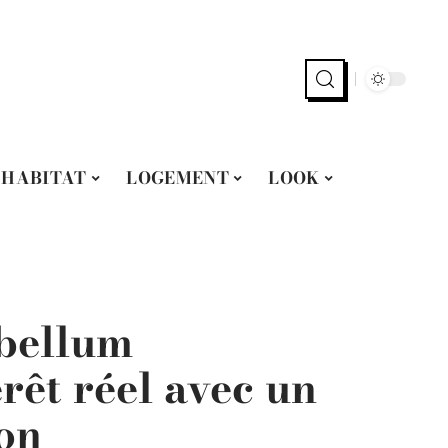
HABITAT
LOGEMENT
LOOK
bellum
rêt réel avec un
on