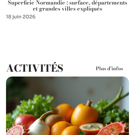
Superficie Normandie : surface, départements
et grandes villes expliqués
18 juin 2026
ACTIVITÉS
Plus d’infos