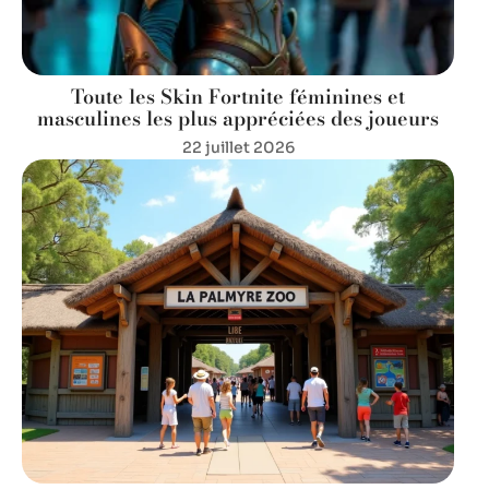
Toute les Skin Fortnite féminines et
masculines les plus appréciées des joueurs
22 juillet 2026