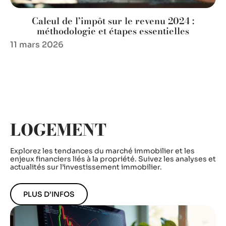
Calcul de l’impôt sur le revenu 2024 :
méthodologie et étapes essentielles
11 mars 2026
LOGEMENT
Explorez les tendances du marché immobilier et les
enjeux financiers liés à la propriété. Suivez les analyses et
actualités sur l’investissement immobilier.
PLUS D’INFOS