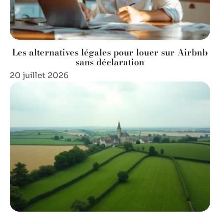
Les alternatives légales pour louer sur Airbnb
sans déclaration
20 juillet 2026