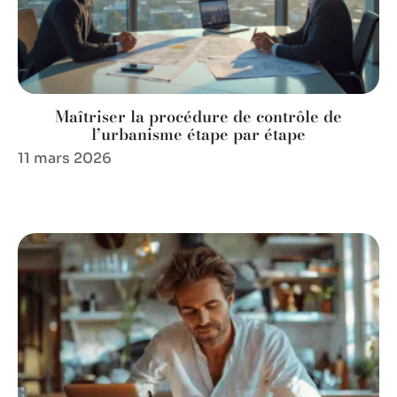
Maîtriser la procédure de contrôle de
l’urbanisme étape par étape
11 mars 2026