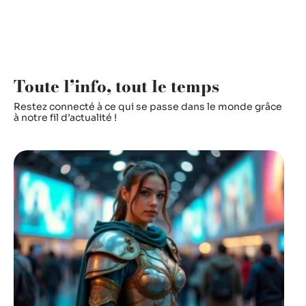
Toute l’info, tout le temps
Restez connecté à ce qui se passe dans le monde grâce
à notre fil d’actualité !