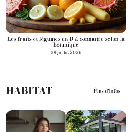
r
Les fruits et légumes en D à connaître selon la
botanique
29 juillet 2026
HABITAT
Plus d’infos