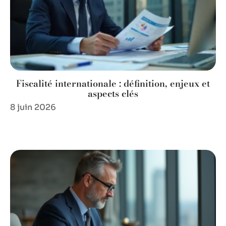
Fiscalité internationale : définition, enjeux et
aspects clés
8 juin 2026