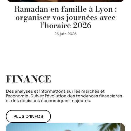
Ramadan en famille à Lyon :
à
organiser vos journées avec
l’horaire 2026
26 juin 2026
FINANCE
Des analyses et informations sur les marchés et
l’économie. Suivez l’évolution des tendances financières
et des décisions économiques majeures.
PLUS D’INFOS