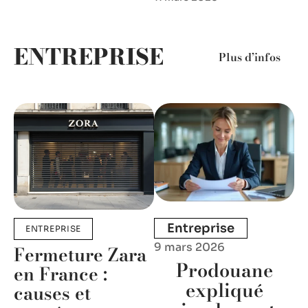
ENTREPRISE
Plus d’infos
Entreprise
ENTREPRISE
9 mars 2026
Fermeture Zara
Prodouane
en France :
expliqué
causes et