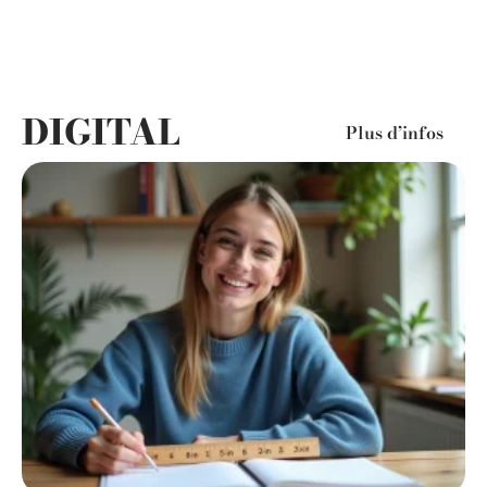
DIGITAL
Plus d’infos