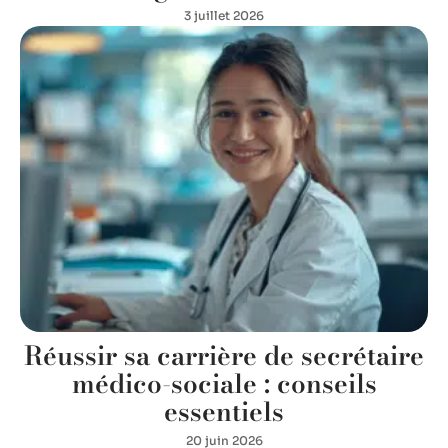
3 juillet 2026
Réussir sa carrière de secrétaire
médico-sociale : conseils
essentiels
20 juin 2026