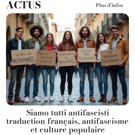
ACTUS
Plus d’infos
Siamo tutti antifascisti
s
traduction français, antifascisme
et culture populaire