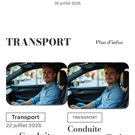
26 juillet 2026
TRANSPORT
Plus d’infos
Transport
TRANSPORT
22 juillet 2026
Conduite