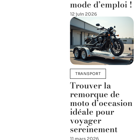
mode d’emploi !
12 juin 2026
TRANSPORT
Trouver la
remorque de
moto d’occasion
idéale pour
voyager
sereinement
11 mars 2026