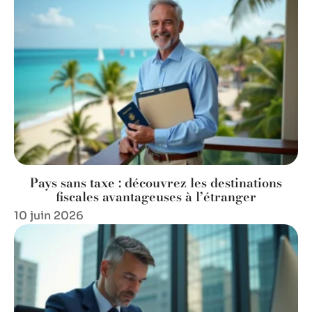
Pays sans taxe : découvrez les destinations
fiscales avantageuses à l’étranger
10 juin 2026