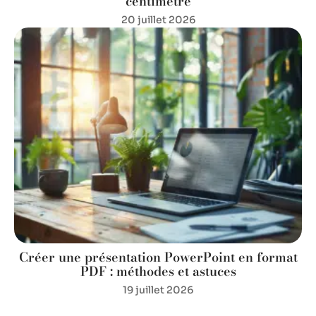
centimètre
20 juillet 2026
Créer une présentation PowerPoint en format
PDF : méthodes et astuces
19 juillet 2026