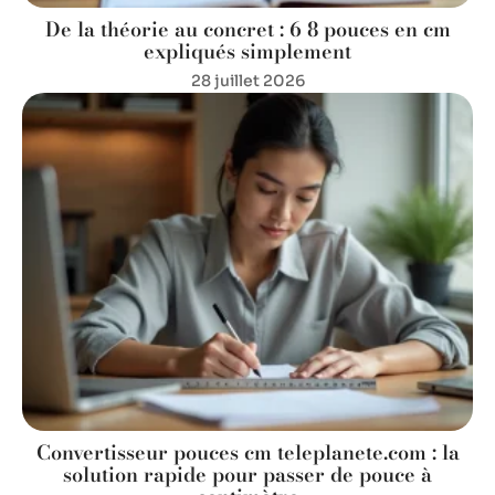
De la théorie au concret : 6 8 pouces en cm
expliqués simplement
28 juillet 2026
Convertisseur pouces cm teleplanete.com : la
solution rapide pour passer de pouce à