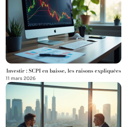
Investir : SCPI en baisse, les raisons expliquées
11 mars 2026