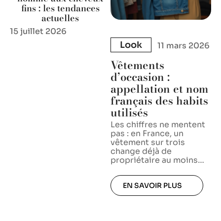
fins : les tendances
actuelles
15 juillet 2026
Look
11 mars 2026
Vêtements
d’occasion :
appellation et nom
français des habits
utilisés
Les chiffres ne mentent
pas : en France, un
vêtement sur trois
change déjà de
propriétaire au moins
…
EN SAVOIR PLUS