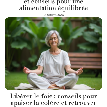
et conseils pour une
alimentation équilibrée
18 juillet 2026
Libérer le foie : conseils pour
apaiser la colère et retrouver