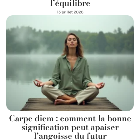
l’équilibre
13 juillet 2026
Carpe diem : comment la bonne
signification peut apaiser
l’angoisse du futur