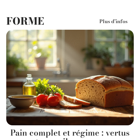
FORME
Plus d’infos
Pain complet et régime : vertus