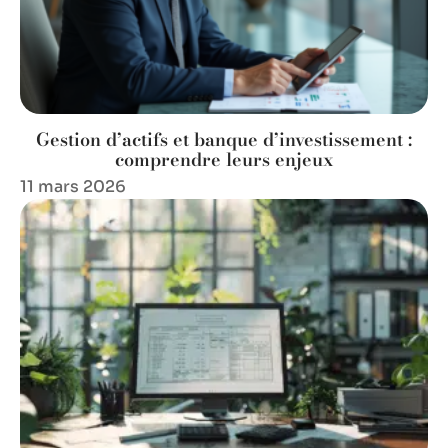
Gestion d’actifs et banque d’investissement :
comprendre leurs enjeux
11 mars 2026