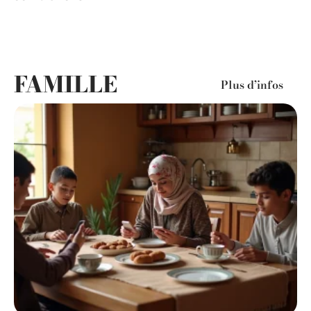
FAMILLE
Plus d’infos