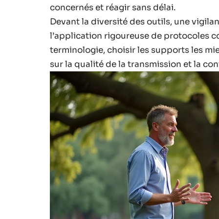
concernés et réagir sans délai.
Devant la diversité des outils, une vigila
l’application rigoureuse de protocoles co
terminologie, choisir les supports les mi
sur la qualité de la transmission et la con