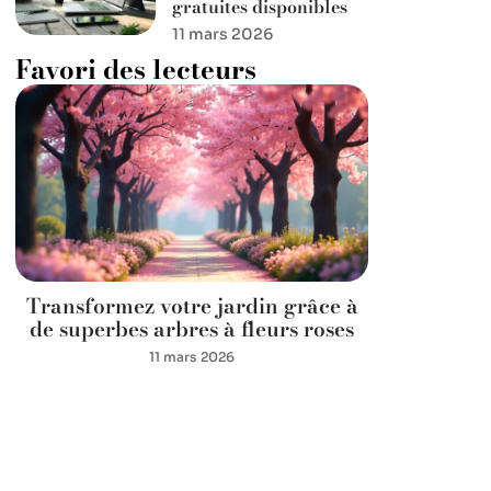
gratuites disponibles
11 mars 2026
Favori des lecteurs
Transformez votre jardin grâce à
de superbes arbres à fleurs roses
11 mars 2026