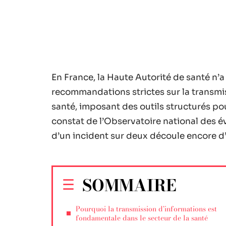
En France, la Haute Autorité de santé n’a
recommandations strictes sur la transmi
santé, imposant des outils structurés pou
constat de l’Observatoire national des é
d’un incident sur deux découle encore 
SOMMAIRE
Pourquoi la transmission d’informations est
fondamentale dans le secteur de la santé