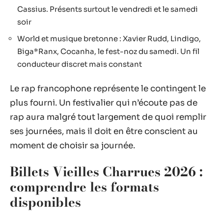
Cassius. Présents surtout le vendredi et le samedi
soir
World et musique bretonne : Xavier Rudd, Lindigo,
Biga*Ranx, Cocanha, le fest-noz du samedi. Un fil
conducteur discret mais constant
Le rap francophone représente le contingent le
plus fourni. Un festivalier qui n’écoute pas de
rap aura malgré tout largement de quoi remplir
ses journées, mais il doit en être conscient au
moment de choisir sa journée.
Billets Vieilles Charrues 2026 :
comprendre les formats
disponibles