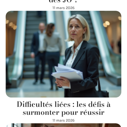
11 mars 2026
Difficultés liées : les défis à
surmonter pour réussir
11 mars 2026