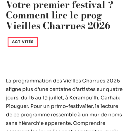
Votre premier festival ?
Comment lire le prog
Vieilles Charrues 2026
ACTIVITÉS
La programmation des Vieilles Charrues 2026
aligne plus d’une centaine d’artistes sur quatre
jours, du 16 au 19 juillet, à Kerampuilh, Carhaix-
Plouguer. Pour un primo-festivalier, la lecture
de ce programme ressemble à un mur de noms
sans hiérarchie apparente. Comprendre