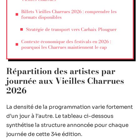
Billets Vieilles Charrues 2026 : comprendre les
formats disponibles
Stratégie de transport vers Carhaix-Plouguer
Contexte économique des festivals en 2026 :
pourquoi les Charrues maintiennent le cap
Répartition des artistes par
journée aux Vieilles Charrues
2026
La densité de la programmation varie fortement
d’un jour à l’autre. Le tableau ci-dessous
synthétise la structure annoncée pour chaque
journée de cette 34e édition.