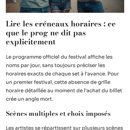
Lire les créneaux horaires : ce
que le prog ne dit pas
explicitement
Le programme officiel du festival affiche les
noms par jour, sans toujours préciser les
horaires exacts de chaque set à l’avance. Pour
un premier festival, cette absence de grille
horaire détaillée au moment de l’achat du billet
crée un angle mort.
Scènes multiples et choix imposés
Les artistes se répartissent sur plusieurs scènes