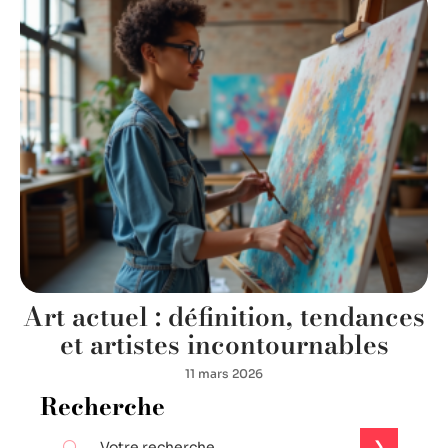
Art actuel : définition, tendances
et artistes incontournables
11 mars 2026
Recherche