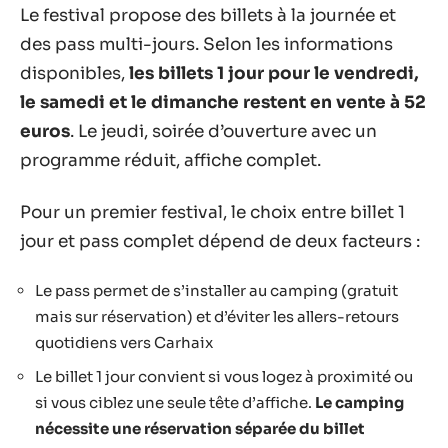
Le festival propose des billets à la journée et
des pass multi-jours. Selon les informations
disponibles,
les billets 1 jour pour le vendredi,
le samedi et le dimanche restent en vente à 52
euros
. Le jeudi, soirée d’ouverture avec un
programme réduit, affiche complet.
Pour un premier festival, le choix entre billet 1
jour et pass complet dépend de deux facteurs :
Le pass permet de s’installer au camping (gratuit
mais sur réservation) et d’éviter les allers-retours
quotidiens vers Carhaix
Le billet 1 jour convient si vous logez à proximité ou
si vous ciblez une seule tête d’affiche.
Le camping
nécessite une réservation séparée du billet