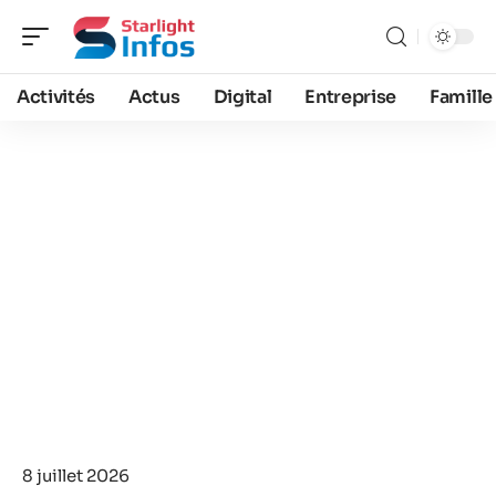
Activités
Actus
Digital
Entreprise
Famille
8 juillet 2026