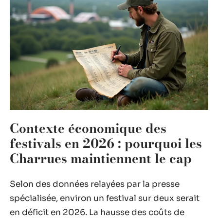
Contexte économique des
festivals en 2026 : pourquoi les
Charrues maintiennent le cap
Selon des données relayées par la presse
spécialisée, environ un festival sur deux serait
en déficit en 2026. La hausse des coûts de