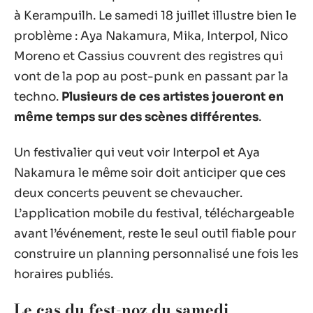
à Kerampuilh. Le samedi 18 juillet illustre bien le
problème : Aya Nakamura, Mika, Interpol, Nico
Moreno et Cassius couvrent des registres qui
vont de la pop au post-punk en passant par la
techno.
Plusieurs de ces artistes joueront en
même temps sur des scènes différentes
.
Un festivalier qui veut voir Interpol et Aya
Nakamura le même soir doit anticiper que ces
deux concerts peuvent se chevaucher.
L’application mobile du festival, téléchargeable
avant l’événement, reste le seul outil fiable pour
construire un planning personnalisé une fois les
horaires publiés.
Le cas du fest-noz du samedi