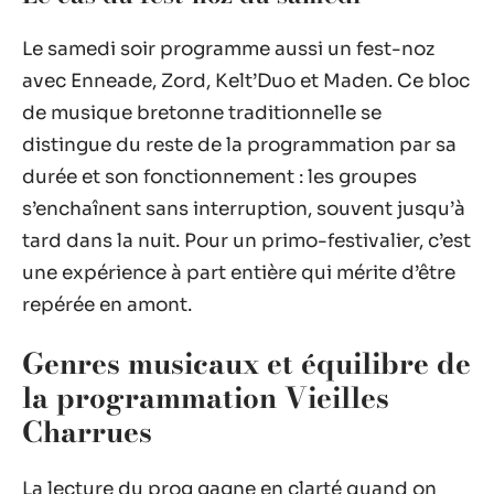
Le samedi soir programme aussi un fest-noz
avec Enneade, Zord, Kelt’Duo et Maden. Ce bloc
de musique bretonne traditionnelle se
distingue du reste de la programmation par sa
durée et son fonctionnement : les groupes
s’enchaînent sans interruption, souvent jusqu’à
tard dans la nuit. Pour un primo-festivalier, c’est
une expérience à part entière qui mérite d’être
repérée en amont.
Genres musicaux et équilibre de
la programmation Vieilles
Charrues
La lecture du prog gagne en clarté quand on