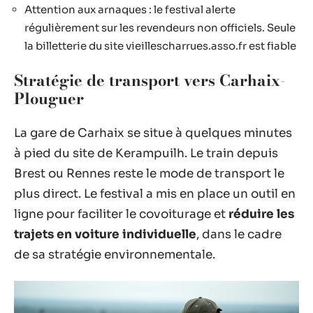
Attention aux arnaques : le festival alerte
régulièrement sur les revendeurs non officiels. Seule
la billetterie du site vieillescharrues.asso.fr est fiable
Stratégie de transport vers Carhaix-
Plouguer
La gare de Carhaix se situe à quelques minutes
à pied du site de Kerampuilh. Le train depuis
Brest ou Rennes reste le mode de transport le
plus direct. Le festival a mis en place un outil en
ligne pour faciliter le covoiturage et
réduire les
trajets en voiture individuelle
, dans le cadre
de sa stratégie environnementale.