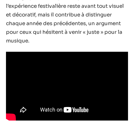
l’expérience festivalière reste avant tout visuel
et décoratif, mais il contribue à distinguer
chaque année des précédentes, un argument
pour ceux qui hésitent à venir « juste » pour la
musique.