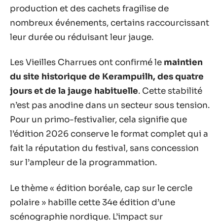
production et des cachets fragilise de
nombreux événements, certains raccourcissant
leur durée ou réduisant leur jauge.
Les Vieilles Charrues ont confirmé le
maintien
du site historique de Kerampuilh, des quatre
jours et de la jauge habituelle
. Cette stabilité
n’est pas anodine dans un secteur sous tension.
Pour un primo-festivalier, cela signifie que
l’édition 2026 conserve le format complet qui a
fait la réputation du festival, sans concession
sur l’ampleur de la programmation.
Le thème « édition boréale, cap sur le cercle
polaire » habille cette 34e édition d’une
scénographie nordique. L’impact sur