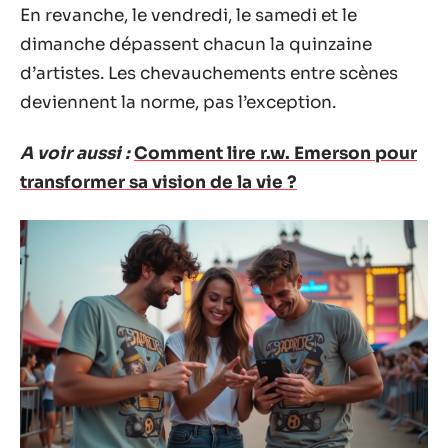
En revanche, le vendredi, le samedi et le
dimanche dépassent chacun la quinzaine
d’artistes. Les chevauchements entre scènes
deviennent la norme, pas l’exception.
A voir aussi :
Comment lire r.w. Emerson pour
transformer sa vision de la vie ?