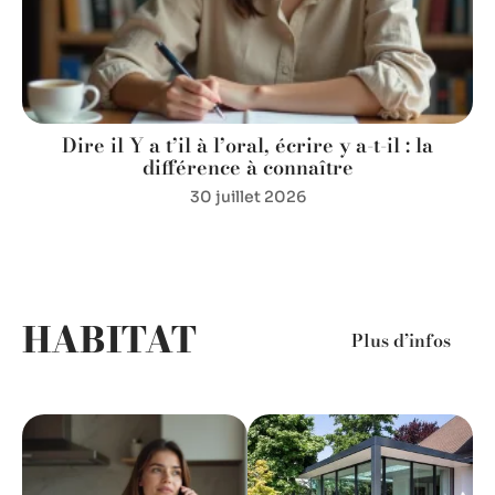
a
Dire il Y a t’il à l’oral, écrire y a-t-il : la
différence à connaître
30 juillet 2026
HABITAT
Plus d’infos