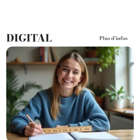
DIGITAL
Plus d’infos