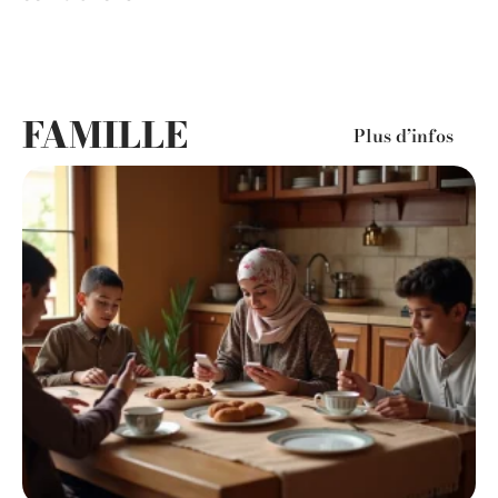
FAMILLE
Plus d’infos