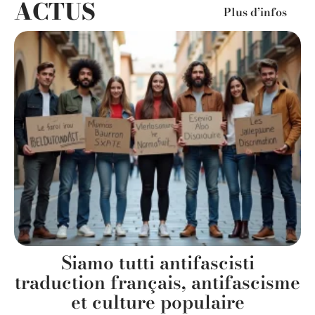
ACTUS
Plus d’infos
Siamo tutti antifascisti
s
traduction français, antifascisme
et culture populaire