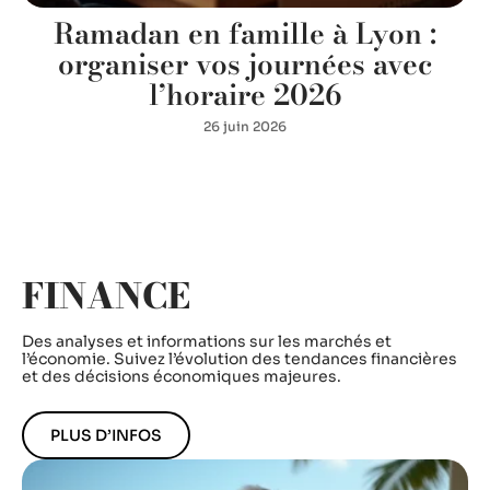
Ramadan en famille à Lyon :
à
organiser vos journées avec
l’horaire 2026
26 juin 2026
FINANCE
Des analyses et informations sur les marchés et
l’économie. Suivez l’évolution des tendances financières
et des décisions économiques majeures.
PLUS D’INFOS