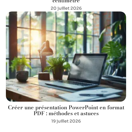
centimètre
20 juillet 2026
Créer une présentation PowerPoint en format
PDF : méthodes et astuces
19 juillet 2026