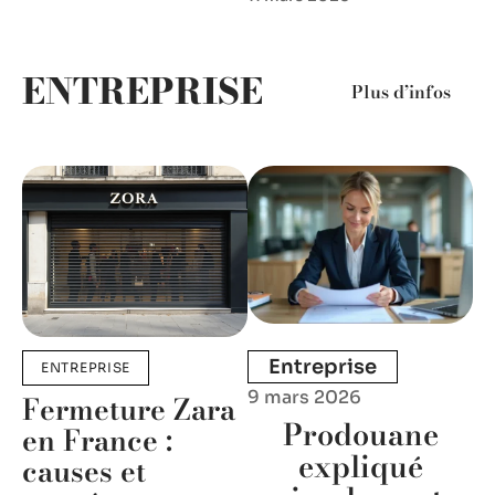
ENTREPRISE
Plus d’infos
Entreprise
ENTREPRISE
9 mars 2026
Fermeture Zara
Prodouane
en France :
expliqué
causes et