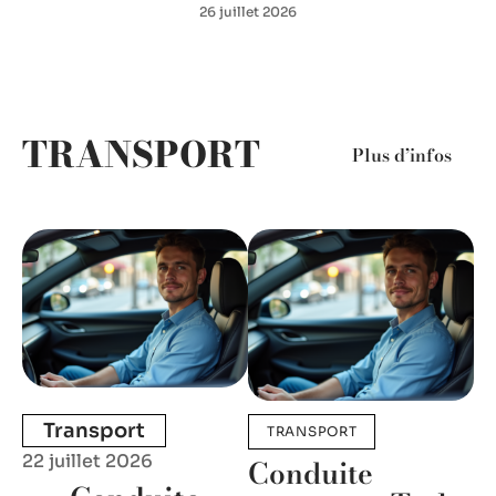
26 juillet 2026
TRANSPORT
Plus d’infos
Transport
TRANSPORT
22 juillet 2026
Conduite