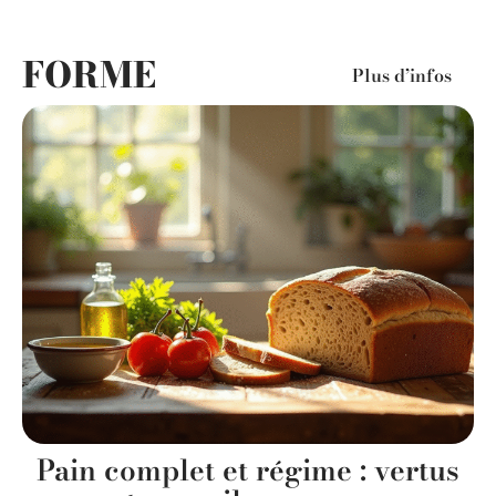
FORME
Plus d’infos
Pain complet et régime : vertus