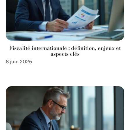
Fiscalité internationale : définition, enjeux et
aspects clés
8 juin 2026