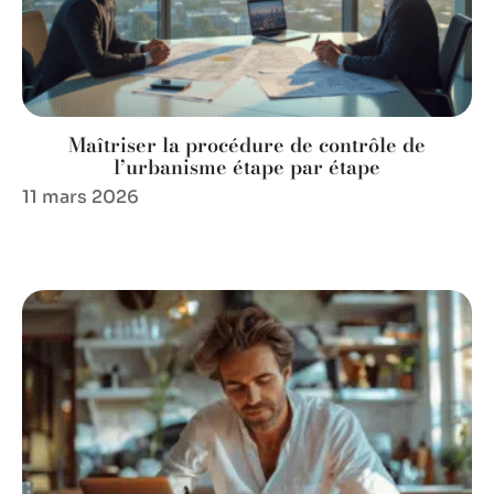
Maîtriser la procédure de contrôle de
l’urbanisme étape par étape
11 mars 2026