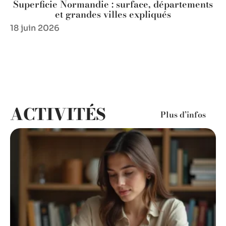
Superficie Normandie : surface, départements
et grandes villes expliqués
18 juin 2026
ACTIVITÉS
Plus d’infos