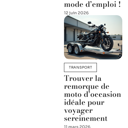
mode d’emploi !
12 juin 2026
TRANSPORT
Trouver la
remorque de
moto d’occasion
idéale pour
voyager
sereinement
11 mars 2026