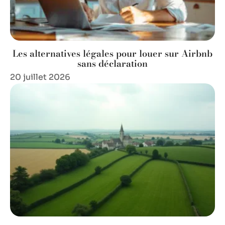
Les alternatives légales pour louer sur Airbnb
sans déclaration
20 juillet 2026