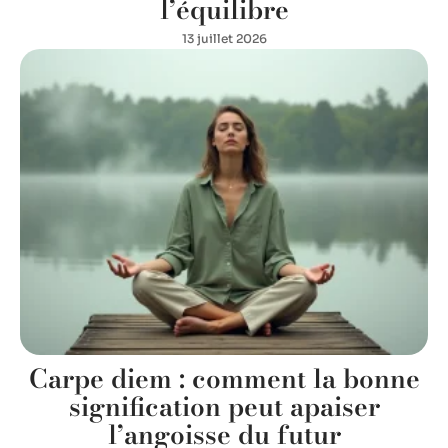
l’équilibre
13 juillet 2026
Carpe diem : comment la bonne
signification peut apaiser
l’angoisse du futur