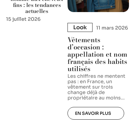
fins : les tendances
actuelles
15 juillet 2026
Look
11 mars 2026
Vêtements
d’occasion :
appellation et nom
français des habits
utilisés
Les chiffres ne mentent
pas : en France, un
vêtement sur trois
change déjà de
propriétaire au moins
…
EN SAVOIR PLUS