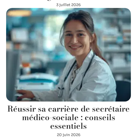
3 juillet 2026
Réussir sa carrière de secrétaire
médico-sociale : conseils
essentiels
20 juin 2026