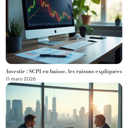
Investir : SCPI en baisse, les raisons expliquées
11 mars 2026