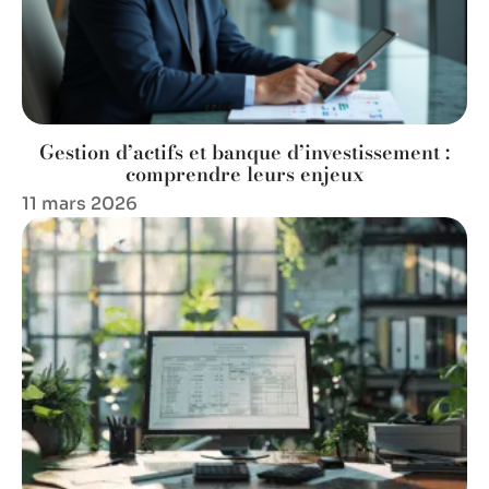
Gestion d’actifs et banque d’investissement :
comprendre leurs enjeux
11 mars 2026