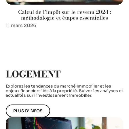
Calcul de l’impôt sur le revenu 2024 :
méthodologie et étapes essentielles
11 mars 2026
LOGEMENT
Explorez les tendances du marché immobilier et les
enjeux financiers liés à la propriété. Suivez les analyses et
actualités sur l’investissement immobilier.
PLUS D’INFOS