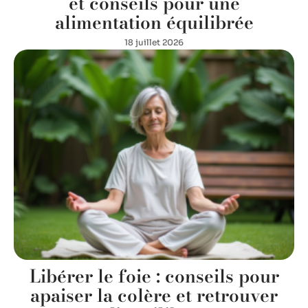
et conseils pour une
alimentation équilibrée
18 juillet 2026
Libérer le foie : conseils pour
apaiser la colère et retrouver