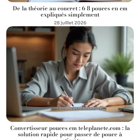
De la théorie au concret : 6 8 pouces en cm
expliqués simplement
28 juillet 2026
Convertisseur pouces cm teleplanete.com : la
solution rapide pour passer de pouce à