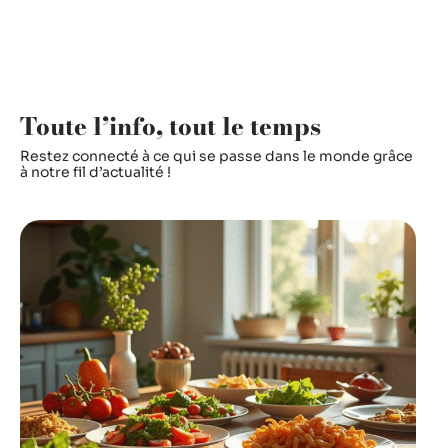
Toute l’info, tout le temps
Restez connecté à ce qui se passe dans le monde grâce
à notre fil d’actualité !