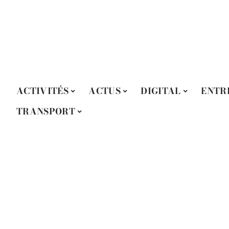
ACTIVITÉS
ACTUS
DIGITAL
ENTR
TRANSPORT