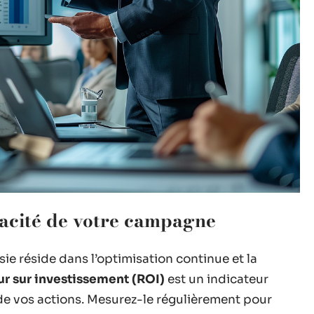
icacité de votre campagne
ie réside dans l’optimisation continue et la
ur sur investissement (ROI)
est un indicateur
de vos actions. Mesurez-le régulièrement pour