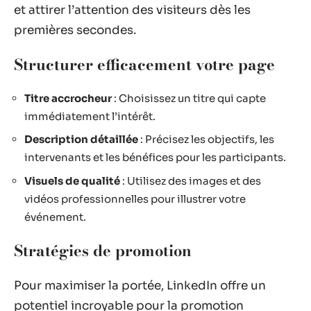
et attirer l’attention des visiteurs dès les
premières secondes.
Structurer efficacement votre page
Titre accrocheur
: Choisissez un titre qui capte
immédiatement l’intérêt.
Description détaillée
: Précisez les objectifs, les
intervenants et les bénéfices pour les participants.
Visuels de qualité
: Utilisez des images et des
vidéos professionnelles pour illustrer votre
événement.
Stratégies de promotion
Pour maximiser la portée, LinkedIn offre un
potentiel incroyable pour la promotion