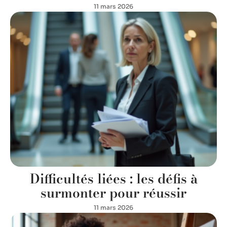
11 mars 2026
Difficultés liées : les défis à
surmonter pour réussir
11 mars 2026