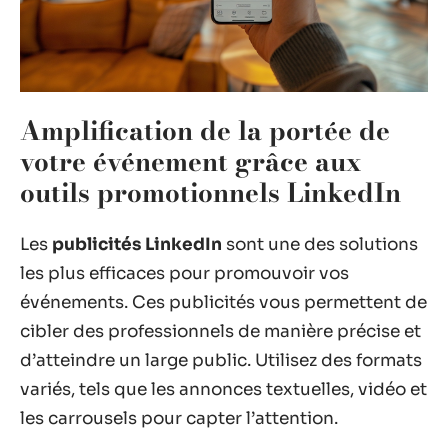
Amplification de la portée de
votre événement grâce aux
outils promotionnels LinkedIn
Les
publicités LinkedIn
sont une des solutions
les plus efficaces pour promouvoir vos
événements. Ces publicités vous permettent de
cibler des professionnels de manière précise et
d’atteindre un large public. Utilisez des formats
variés, tels que les annonces textuelles, vidéo et
les carrousels pour capter l’attention.