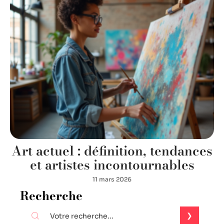
Art actuel : définition, tendances
et artistes incontournables
11 mars 2026
Recherche