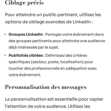
Ciblage précis
Pour atteindre un public pertinent, utilisez les
options de ciblage avancées de LinkedIn :
Groupes LinkedIn
: Partagez votre événement dans
des groupes pertinents pour atteindre une audience
déjà intéressée par le sujet.
Publicités ciblées
: Définissez des critères
spécifiques (secteur, poste, localisation) pour
toucher des professionnels en adéquation avec
votre événement.
Personnalisation des messages
La personnalisation est essentielle pour capter
l’attention de votre audience. Utilisez les