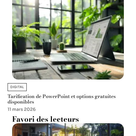
DIGITAL
Tarification de PowerPoint et options gratuites
disponibles
11 mars 2026
Favori des lecteurs