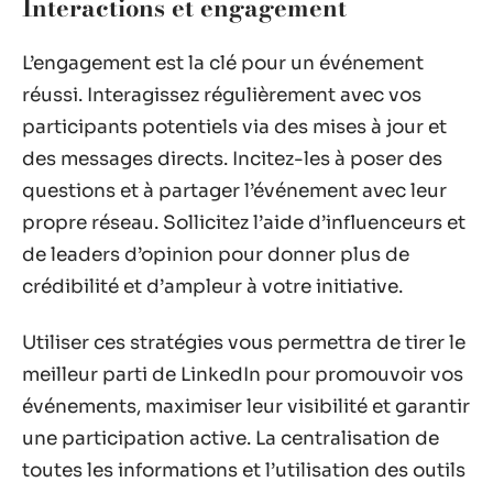
Interactions et engagement
L’engagement est la clé pour un événement
réussi. Interagissez régulièrement avec vos
participants potentiels via des mises à jour et
des messages directs. Incitez-les à poser des
questions et à partager l’événement avec leur
propre réseau. Sollicitez l’aide d’influenceurs et
de leaders d’opinion pour donner plus de
crédibilité et d’ampleur à votre initiative.
Utiliser ces stratégies vous permettra de tirer le
meilleur parti de LinkedIn pour promouvoir vos
événements, maximiser leur visibilité et garantir
une participation active. La centralisation de
toutes les informations et l’utilisation des outils