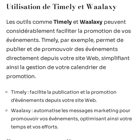
Utilisation de Timely et Waalaxy
Les outils comme
Timely
et
Waalaxy
peuvent
considérablement faciliter la promotion de vos
événements. Timely, par exemple, permet de
publier et de promouvoir des événements
directement depuis votre site Web, simplifiant
ainsi la gestion de votre calendrier de
promotion.
Timely : facilite la publication et la promotion
d’événements depuis votre site Web.
Waalaxy : automatise les messages marketing pour
promouvoir vos événements, optimisant ainsi votre
temps et vos efforts.