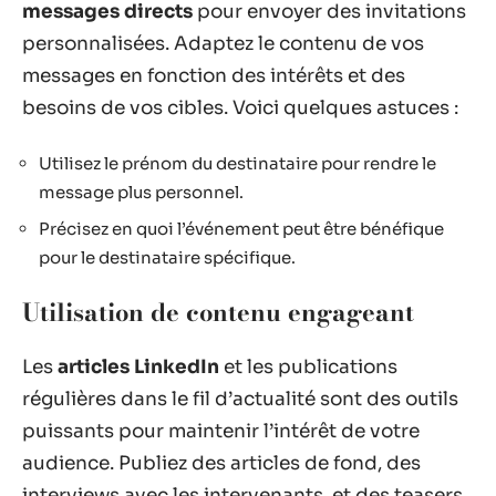
messages directs
pour envoyer des invitations
personnalisées. Adaptez le contenu de vos
messages en fonction des intérêts et des
besoins de vos cibles. Voici quelques astuces :
Utilisez le prénom du destinataire pour rendre le
message plus personnel.
Précisez en quoi l’événement peut être bénéfique
pour le destinataire spécifique.
Utilisation de contenu engageant
Les
articles LinkedIn
et les publications
régulières dans le fil d’actualité sont des outils
puissants pour maintenir l’intérêt de votre
audience. Publiez des articles de fond, des
interviews avec les intervenants, et des teasers