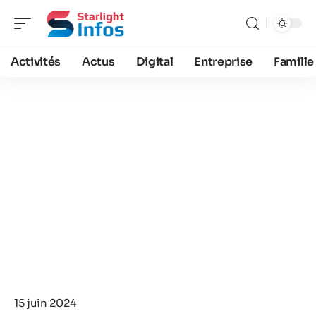
Activités
Actus
Digital
Entreprise
Famille
15 juin 2024