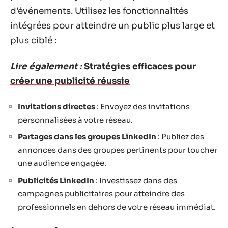
d’événements. Utilisez les fonctionnalités
intégrées pour atteindre un public plus large et
plus ciblé :
Lire également :
Stratégies efficaces pour
créer une publicité réussie
Invitations directes
: Envoyez des invitations
personnalisées à votre réseau.
Partages dans les groupes LinkedIn
: Publiez des
annonces dans des groupes pertinents pour toucher
une audience engagée.
Publicités LinkedIn
: Investissez dans des
campagnes publicitaires pour atteindre des
professionnels en dehors de votre réseau immédiat.