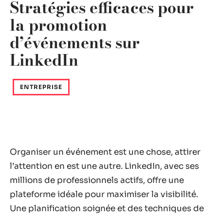
Stratégies efficaces pour
la promotion
d’événements sur
LinkedIn
ENTREPRISE
Organiser un événement est une chose, attirer
l’attention en est une autre. LinkedIn, avec ses
millions de professionnels actifs, offre une
plateforme idéale pour maximiser la visibilité.
Une planification soignée et des techniques de