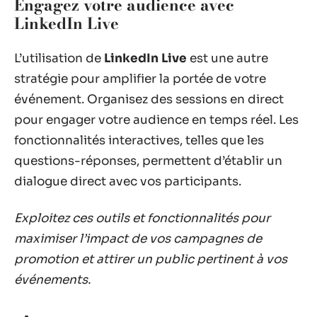
Engagez votre audience avec
LinkedIn Live
L’utilisation de
LinkedIn Live
est une autre
stratégie pour amplifier la portée de votre
événement. Organisez des sessions en direct
pour engager votre audience en temps réel. Les
fonctionnalités interactives, telles que les
questions-réponses, permettent d’établir un
dialogue direct avec vos participants.
Exploitez ces outils et fonctionnalités pour
maximiser l’impact de vos campagnes de
promotion et attirer un public pertinent à vos
événements.