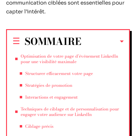
communication ciblées sont essentielles pour
capter l’intérêt.
SOMMAIRE
Optimisation de votre page d’événement LinkedIn
pour une visibilité maximale
Structurer efficacement votre page
Stratégies de promotion
Interactions et engagement
Techniques de ciblage et de personnalisation pour
engager votre audience sur LinkedIn
Ciblage précis