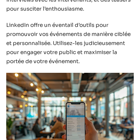
pour susciter l’enthousiasme.
LinkedIn offre un éventail d’outils pour
promouvoir vos événements de manière ciblée
et personnalisée. Utilisez-les judicieusement
pour engager votre public et maximiser la
portée de votre événement.