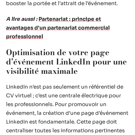
booster la portée et l’attrait de l’événement.
A lire aussi :
Partenariat : principe et
avantages d'un partenariat commercial
professionnel
Optimisation de votre page
d’événement LinkedIn pour une
visibilité maximale
LinkedIn n’est pas seulement un référentiel de
CV virtuel ; c’est une centrale électrique pour
les professionnels. Pour promouvoir un
événement, la création d’une page d’événement
LinkedIn est fondamentale. Cette page doit
centraliser toutes les informations pertinentes