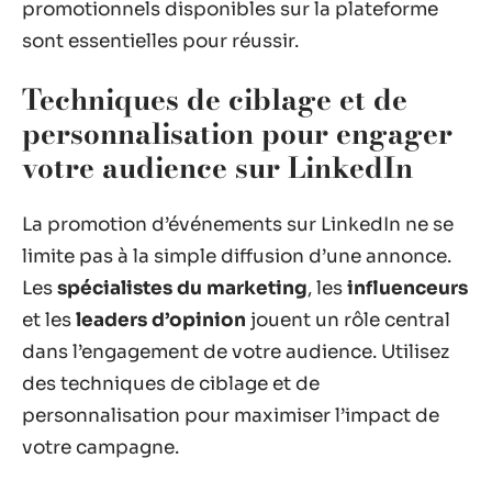
promotionnels disponibles sur la plateforme
sont essentielles pour réussir.
Techniques de ciblage et de
personnalisation pour engager
votre audience sur LinkedIn
La promotion d’événements sur LinkedIn ne se
limite pas à la simple diffusion d’une annonce.
Les
spécialistes du marketing
, les
influenceurs
et les
leaders d’opinion
jouent un rôle central
dans l’engagement de votre audience. Utilisez
des techniques de ciblage et de
personnalisation pour maximiser l’impact de
votre campagne.