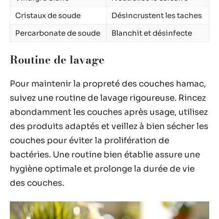
Cristaux de soude
Désincrustent les taches
Percarbonate de soude
Blanchit et désinfecte
Routine de lavage
Pour maintenir la propreté des couches hamac,
suivez une routine de lavage rigoureuse. Rincez
abondamment les couches après usage, utilisez
des produits adaptés et veillez à bien sécher les
couches pour éviter la prolifération de
bactéries. Une routine bien établie assure une
hygiène optimale et prolonge la durée de vie
des couches.