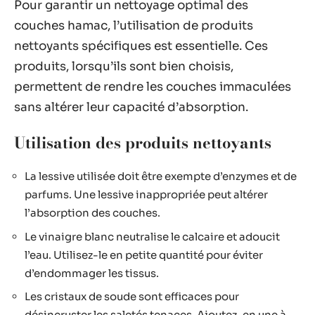
Pour garantir un nettoyage optimal des
couches hamac, l’utilisation de produits
nettoyants spécifiques est essentielle. Ces
produits, lorsqu’ils sont bien choisis,
permettent de rendre les couches immaculées
sans altérer leur capacité d’absorption.
Utilisation des produits nettoyants
La lessive utilisée doit être exempte d’enzymes et de
parfums. Une lessive inappropriée peut altérer
l’absorption des couches.
Le vinaigre blanc neutralise le calcaire et adoucit
l’eau. Utilisez-le en petite quantité pour éviter
d’endommager les tissus.
Les cristaux de soude sont efficaces pour
désincruster les saletés tenaces. Ajoutez-en une à