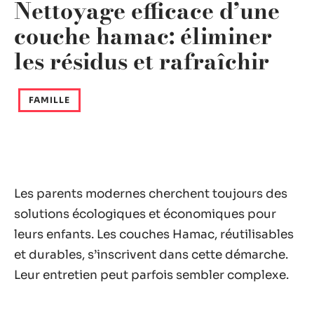
Nettoyage efficace d’une
couche hamac: éliminer
les résidus et rafraîchir
FAMILLE
Les parents modernes cherchent toujours des
solutions écologiques et économiques pour
leurs enfants. Les couches Hamac, réutilisables
et durables, s’inscrivent dans cette démarche.
Leur entretien peut parfois sembler complexe.