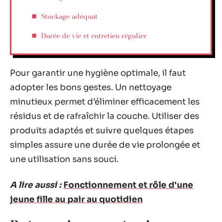
Stockage adéquat
Durée de vie et entretien régulier
Pour garantir une hygiène optimale, il faut
adopter les bons gestes. Un nettoyage
minutieux permet d’éliminer efficacement les
résidus et de rafraîchir la couche. Utiliser des
produits adaptés et suivre quelques étapes
simples assure une durée de vie prolongée et
une utilisation sans souci.
A lire aussi :
Fonctionnement et rôle d'une
jeune fille au pair au quotidien