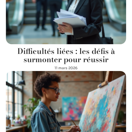
Difficultés liées : les défis à
surmonter pour réussir
11 mars 2026