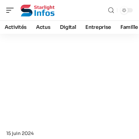
Activités
Actus
Digital
Entreprise
Famille
15 juin 2024