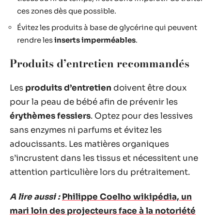
ces zones dès que possible.
Évitez les produits à base de glycérine qui peuvent
rendre les
inserts imperméables
.
Produits d’entretien recommandés
Les
produits d’entretien
doivent être doux
pour la peau de bébé afin de prévenir les
érythèmes fessiers
. Optez pour des lessives
sans enzymes ni parfums et évitez les
adoucissants. Les matières organiques
s’incrustent dans les tissus et nécessitent une
attention particulière lors du prétraitement.
A lire aussi :
Philippe Coelho wikipédia, un
mari loin des projecteurs face à la notoriété