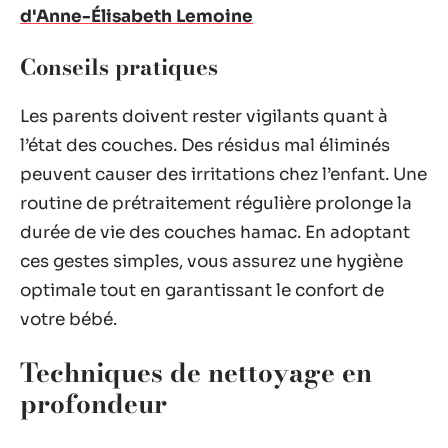
d'Anne-Élisabeth Lemoine
Conseils pratiques
Les parents doivent rester vigilants quant à
l’état des couches. Des résidus mal éliminés
peuvent causer des irritations chez l’enfant. Une
routine de prétraitement régulière prolonge la
durée de vie des couches hamac. En adoptant
ces gestes simples, vous assurez une hygiène
optimale tout en garantissant le confort de
votre bébé.
Techniques de nettoyage en
profondeur