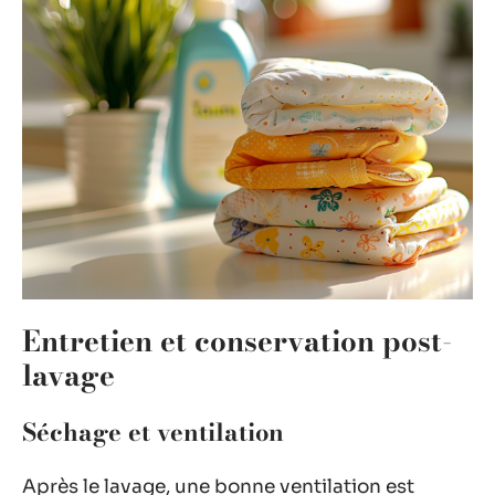
Entretien et conservation post-
lavage
Séchage et ventilation
Après le lavage, une bonne ventilation est