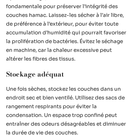
fondamentale pour préserver l’intégrité des
couches hamac. Laissez-les sécher à l’air libre,
de préférence à l’extérieur, pour éviter toute
accumulation d’humidité qui pourrait favoriser
la prolifération de bactéries. Évitez le séchage
en machine, car la chaleur excessive peut
altérer les fibres des tissus.
Stockage adéquat
Une fois sèches, stockez les couches dans un
endroit sec et bien ventilé. Utilisez des sacs de
rangement respirants pour éviter la
condensation. Un espace trop confiné peut
entraîner des odeurs désagréables et diminuer
la durée de vie des couches.