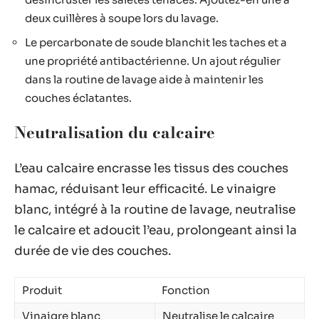
deux cuillères à soupe lors du lavage.
Le percarbonate de soude blanchit les taches et a
une propriété antibactérienne. Un ajout régulier
dans la routine de lavage aide à maintenir les
couches éclatantes.
Neutralisation du calcaire
L’eau calcaire encrasse les tissus des couches
hamac, réduisant leur efficacité. Le vinaigre
blanc, intégré à la routine de lavage, neutralise
le calcaire et adoucit l’eau, prolongeant ainsi la
durée de vie des couches.
Produit
Fonction
Vinaigre blanc
Neutralise le calcaire