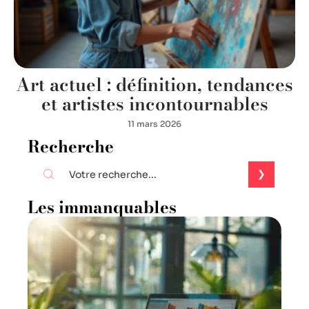
Art actuel : définition, tendances
et artistes incontournables
11 mars 2026
Recherche
Les immanquables