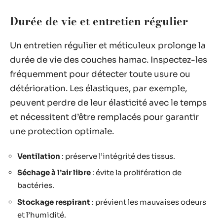
Durée de vie et entretien régulier
Un entretien régulier et méticuleux prolonge la
durée de vie des couches hamac. Inspectez-les
fréquemment pour détecter toute usure ou
détérioration. Les élastiques, par exemple,
peuvent perdre de leur élasticité avec le temps
et nécessitent d’être remplacés pour garantir
une protection optimale.
Ventilation
: préserve l’intégrité des tissus.
Séchage à l’air libre
: évite la prolifération de
bactéries.
Stockage respirant
: prévient les mauvaises odeurs
et l’humidité.