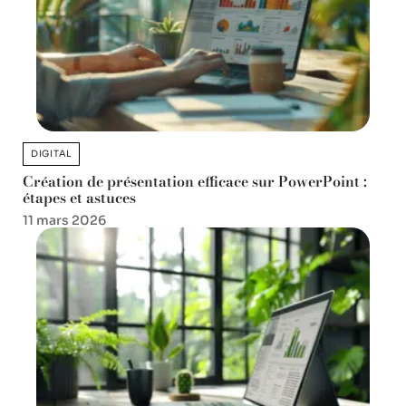
DIGITAL
Création de présentation efficace sur PowerPoint :
étapes et astuces
11 mars 2026