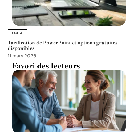
DIGITAL
Tarification de PowerPoint et options gratuites
disponibles
11 mars 2026
Favori des lecteurs