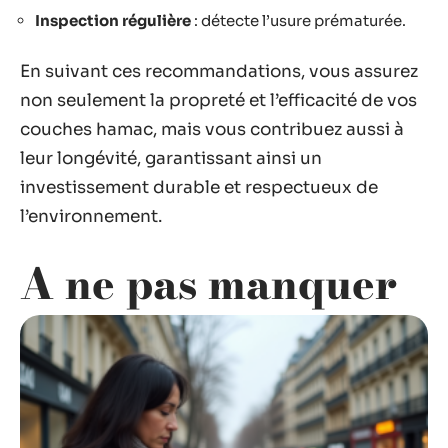
Inspection régulière
: détecte l’usure prématurée.
En suivant ces recommandations, vous assurez
non seulement la propreté et l’efficacité de vos
couches hamac, mais vous contribuez aussi à
leur longévité, garantissant ainsi un
investissement durable et respectueux de
l’environnement.
A ne pas manquer