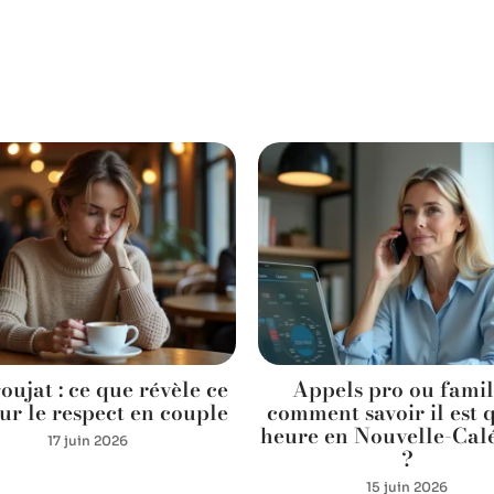
oujat : ce que révèle ce
Appels pro ou famill
ur le respect en couple
comment savoir il est 
heure en Nouvelle-Cal
17 juin 2026
?
15 juin 2026