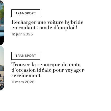
TRANSPORT
Recharger une voiture hybride
en roulant : mode d’emploi !
12 juin 2026
TRANSPORT
Trouver la remorque de moto
d’occasion idéale pour voyager
sereinement
11 mars 2026