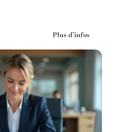
Plus d’infos