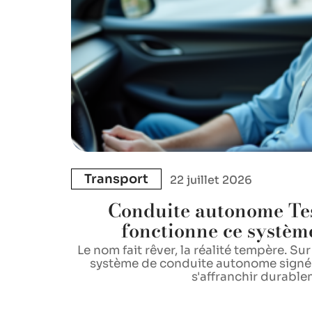
Transport
22 juillet 2026
Conduite autonome Te
fonctionne ce systèm
Le nom fait rêver, la réalité tempère. Sur
système de conduite autonome signé 
s'affranchir durabl