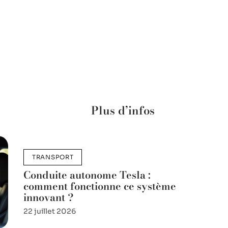
Plus d’infos
TRANSPORT
Conduite autonome Tesla :
comment fonctionne ce système
innovant ?
22 juillet 2026