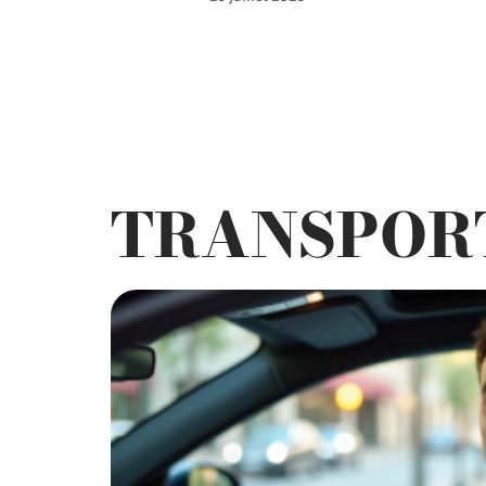
TRANSPOR